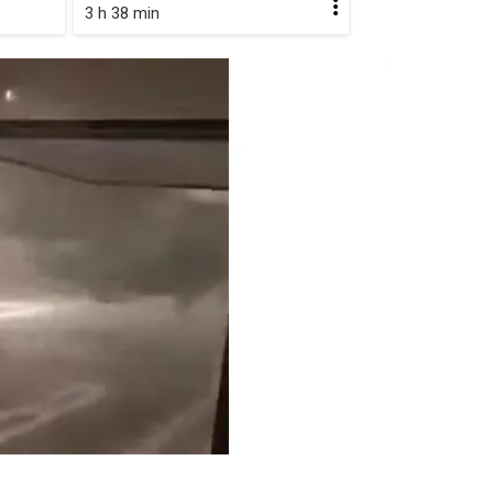
3 h 38 min