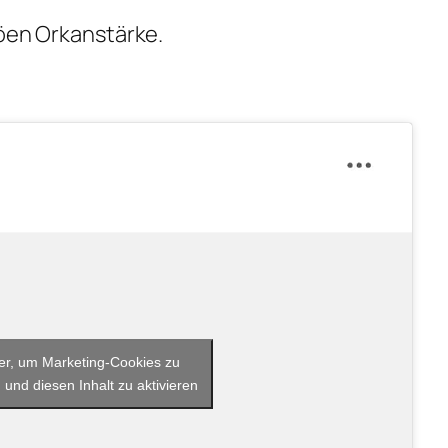
Böen Orkanstärke.
ier, um Marketing-Cookies zu
 und diesen Inhalt zu aktivieren