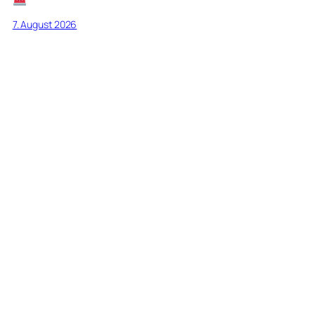
7. August 2026