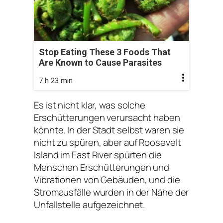
Stop Eating These 3 Foods That
Are Known to Cause Parasites
7 h 23 min
Es ist nicht klar, was solche
Erschütterungen verursacht haben
könnte. In der Stadt selbst waren sie
nicht zu spüren, aber auf Roosevelt
Island im East River spürten die
Menschen Erschütterungen und
Vibrationen von Gebäuden, und die
Stromausfälle wurden in der Nähe der
Unfallstelle aufgezeichnet.