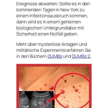
Ereignisse abwarten; Sollte es in den
kommenden Tagen in New York zu
einem Infektionsausbruch kommen,
dann wird es in einem geheimen
biologischen Untergrundlabor mit
Sicherheit einen Notfall geben.
Mehr über mysteriöse Anlagen und
militärische Experimente erfahren Sie
in den Büchern
DUMBs
und
DUMBs 2.