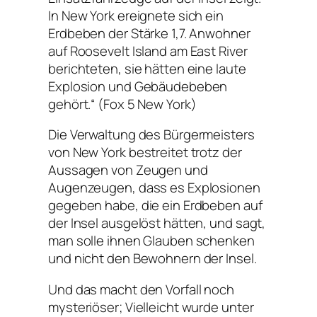
In New York ereignete sich ein
Erdbeben der Stärke 1,7. Anwohner
auf Roosevelt Island am East River
berichteten, sie hätten eine laute
Explosion und Gebäudebeben
gehört.“ (Fox 5 New York)
Die Verwaltung des Bürgermeisters
von New York bestreitet trotz der
Aussagen von Zeugen und
Augenzeugen, dass es Explosionen
gegeben habe, die ein Erdbeben auf
der Insel ausgelöst hätten, und sagt,
man solle ihnen Glauben schenken
und nicht den Bewohnern der Insel.
Und das macht den Vorfall noch
mysteriöser; Vielleicht wurde unter