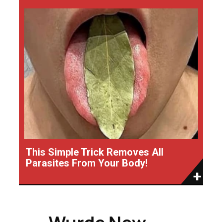
This Simple Trick Removes All
Parasites From Your Body!