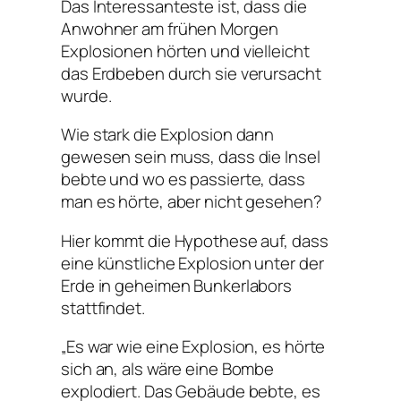
Das Interessanteste ist, dass die
Anwohner am frühen Morgen
Explosionen hörten und vielleicht
das Erdbeben durch sie verursacht
wurde.
Wie stark die Explosion dann
gewesen sein muss, dass die Insel
bebte und wo es passierte, dass
man es hörte, aber nicht gesehen?
Hier kommt die Hypothese auf, dass
eine künstliche Explosion unter der
Erde in geheimen Bunkerlabors
stattfindet.
„Es war wie eine Explosion, es hörte
sich an, als wäre eine Bombe
explodiert. Das Gebäude bebte, es