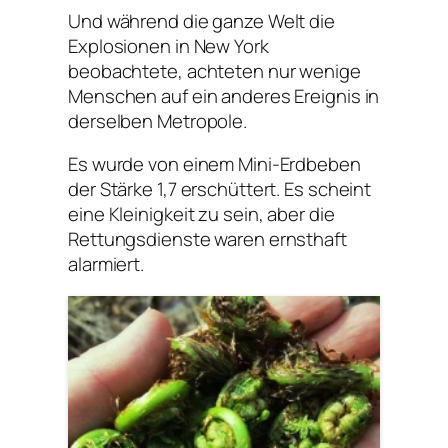
Und während die ganze Welt die
Explosionen in New York
beobachtete, achteten nur wenige
Menschen auf ein anderes Ereignis in
derselben Metropole.
Es wurde von einem Mini-Erdbeben
der Stärke 1,7 erschüttert. Es scheint
eine Kleinigkeit zu sein, aber die
Rettungsdienste waren ernsthaft
alarmiert.