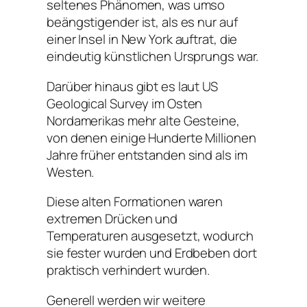
seltenes Phänomen, was umso
beängstigender ist, als es nur auf
einer Insel in New York auftrat, die
eindeutig künstlichen Ursprungs war.
Darüber hinaus gibt es laut US
Geological Survey im Osten
Nordamerikas mehr alte Gesteine,
von denen einige Hunderte Millionen
Jahre früher entstanden sind als im
Westen.
Diese alten Formationen waren
extremen Drücken und
Temperaturen ausgesetzt, wodurch
sie fester wurden und Erdbeben dort
praktisch verhindert wurden.
Generell werden wir weitere