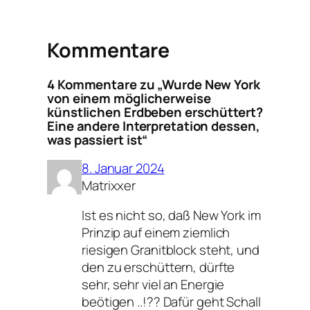
Kommentare
4 Kommentare zu „Wurde New York
von einem möglicherweise
künstlichen Erdbeben erschüttert?
Eine andere Interpretation dessen,
was passiert ist“
8. Januar 2024
Matrixxer
Ist es nicht so, daß New York im
Prinzip auf einem ziemlich
riesigen Granitblock steht, und
den zu erschüttern, dürfte
sehr, sehr viel an Energie
beötigen ..!?? Dafür geht Schall