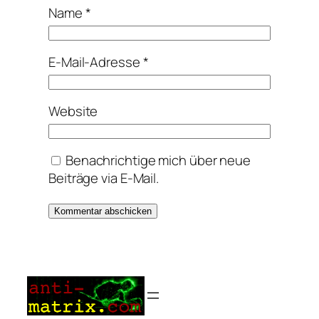
Name
*
E-Mail-Adresse
*
Website
Benachrichtige mich über neue
Beiträge via E-Mail.