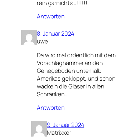
rein garnichts ..!!!!!!
Antworten
8. Januar 2024
uwe
Da wird mal ordentlich mit dem
Vorschlaghammer an den
Gehegeboden unterhalb
Amerikas gekloppt, und schon
wackeln die Gläser in allen
Schränken..
Antworten
9. Januar 2024
Matrixxer