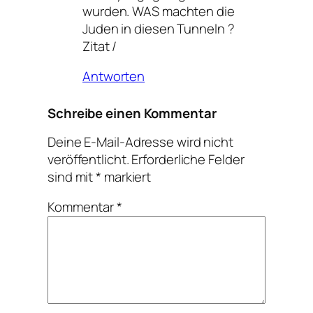
wurden. WAS machten die
Juden in diesen Tunneln ?
Zitat /
Antworten
Schreibe einen Kommentar
Deine E-Mail-Adresse wird nicht
veröffentlicht.
Erforderliche Felder
sind mit
*
markiert
Kommentar
*