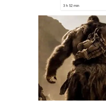
3 h 52 min