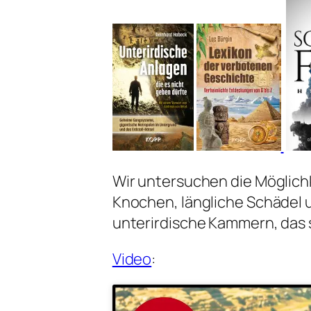
Wir untersuchen die Möglich
Knochen, längliche Schädel 
unterirdische Kammern, da
Video
: