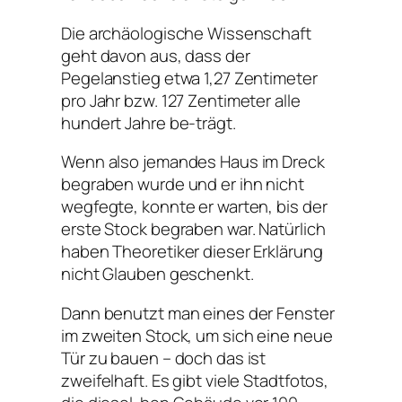
Die archäologische Wissenschaft
geht davon aus, dass der
Pegelanstieg etwa 1,27 Zentimeter
pro Jahr bzw. 127 Zentimeter alle
hundert Jahre be-trägt.
Wenn also jemandes Haus im Dreck
begraben wurde und er ihn nicht
wegfegte, konnte er warten, bis der
erste Stock begraben war. Natürlich
haben Theoretiker dieser Erklärung
nicht Glauben geschenkt.
Dann benutzt man eines der Fenster
im zweiten Stock, um sich eine neue
Tür zu bauen – doch das ist
zweifelhaft. Es gibt viele Stadtfotos,