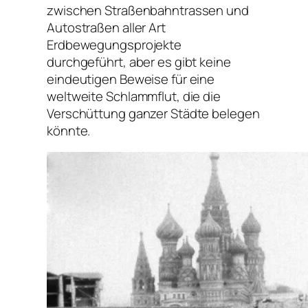
zwischen Straßenbahntrassen und
Autostraßen aller Art
Erdbewegungsprojekte
durchgeführt, aber es gibt keine
eindeutigen Beweise für eine
weltweite Schlammflut, die die
Verschüttung ganzer Städte belegen
könnte.