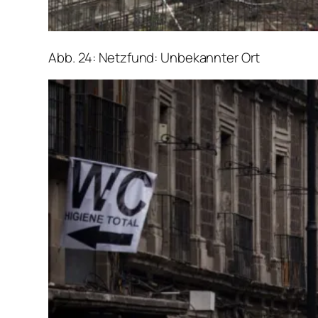
Abb. 24: Netzfund: Unbekannter Ort