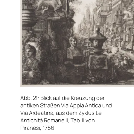
Abb. 21: Blick auf die Kreuzung der
antiken Straßen Via Appia Antica und
Via Ardeatina, aus dem Zyklus Le
Antichità Romane II, Tab. II von
Piranesi, 1756