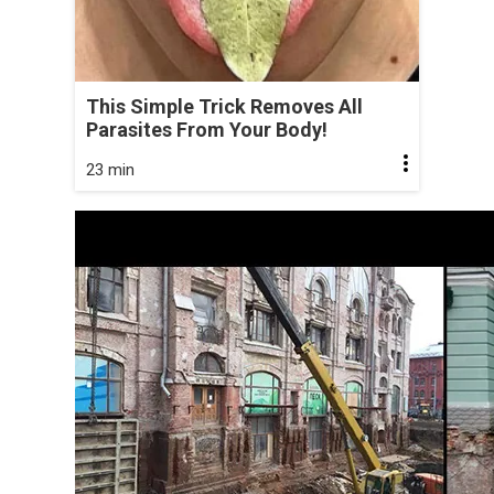
This Simple Trick Removes All
Parasites From Your Body!
23 min