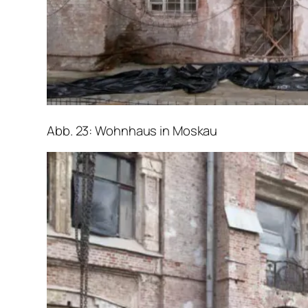
Abb. 23: Wohnhaus in Moskau