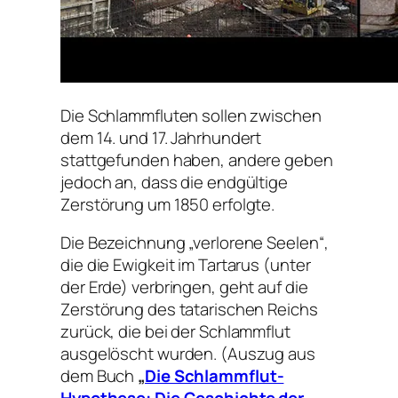
Die Schlammfluten sollen zwischen
dem 14. und 17. Jahrhundert
stattgefunden haben, andere geben
jedoch an, dass die endgültige
Zerstörung um 1850 erfolgte.
Die Bezeichnung „verlorene Seelen“,
die die Ewigkeit im Tartarus (unter
der Erde) verbringen, geht auf die
Zerstörung des tatarischen Reichs
zurück, die bei der Schlammflut
ausgelöscht wurden. (Auszug aus
dem Buch
„
Die Schlammflut-