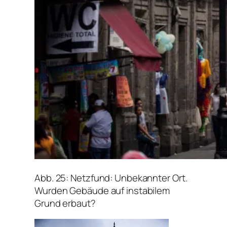
Abb. 25: Netzfund: Unbekannter Ort.
Wurden Gebäude auf instabilem
Grund erbaut?