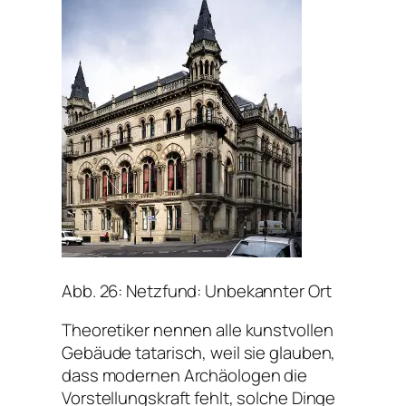
Abb. 26: Netzfund: Unbekannter Ort
Theoretiker nennen alle kunstvollen
Gebäude tatarisch, weil sie glauben,
dass modernen Archäologen die
Vorstellungskraft fehlt, solche Dinge