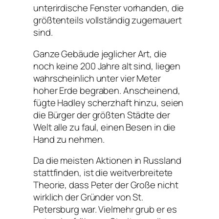
unterirdische Fenster vorhanden, die
größtenteils vollständig zugemauert
sind.
Ganze Gebäude jeglicher Art, die
noch keine 200 Jahre alt sind, liegen
wahrscheinlich unter vier Meter
hoher Erde begraben. Anscheinend,
fügte Hadley scherzhaft hinzu, seien
die Bürger der größten Städte der
Welt alle zu faul, einen Besen in die
Hand zu nehmen.
Da die meisten Aktionen in Russland
stattfinden, ist die weitverbreitete
Theorie, dass Peter der Große nicht
wirklich der Gründer von St.
Petersburg war. Vielmehr grub er es