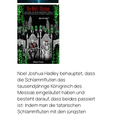
Noel Joshua Hadley behauptet, dass
die Schlammfluten das
tausendjährige Königreich des
Messias eingeläutet haben und
besteht darauf, dass beides passiert
ist: Indem man die tatarischen
Schlammfluten mit den jüngsten