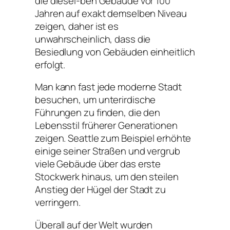
die diesel-ben Gebäude vor 100
Jahren auf exakt demselben Niveau
zeigen, daher ist es
unwahrscheinlich, dass die
Besiedlung von Gebäuden einheitlich
erfolgt.
Man kann fast jede moderne Stadt
besuchen, um unterirdische
Führungen zu finden, die den
Lebensstil früherer Generationen
zeigen. Seattle zum Beispiel erhöhte
einige seiner Straßen und vergrub
viele Gebäude über das erste
Stockwerk hinaus, um den steilen
Anstieg der Hügel der Stadt zu
verringern.
Überall auf der Welt wurden