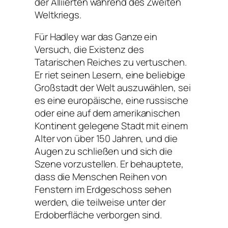
der Alliierten während des Zweiten
Weltkriegs.
Für Hadley war das Ganze ein
Versuch, die Existenz des
Tatarischen Reiches zu vertuschen.
Er riet seinen Lesern, eine beliebige
Großstadt der Welt auszuwählen, sei
es eine europäische, eine russische
oder eine auf dem amerikanischen
Kontinent gelegene Stadt mit einem
Alter von über 150 Jahren, und die
Augen zu schließen und sich die
Szene vorzustellen. Er behauptete,
dass die Menschen Reihen von
Fenstern im Erdgeschoss sehen
werden, die teilweise unter der
Erdoberfläche verborgen sind.