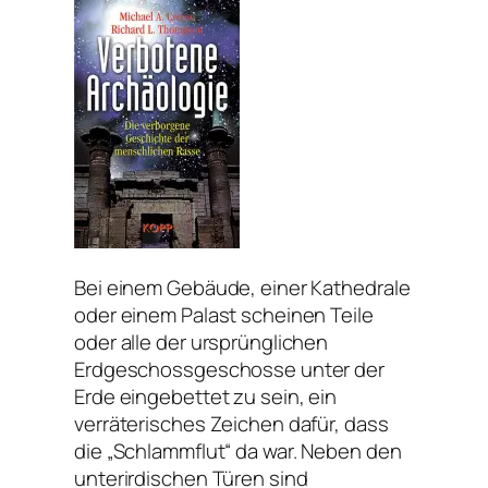
Bei einem Gebäude, einer Kathedrale
oder einem Palast scheinen Teile
oder alle der ursprünglichen
Erdgeschossgeschosse unter der
Erde eingebettet zu sein, ein
verräterisches Zeichen dafür, dass
die „Schlammflut“ da war. Neben den
unterirdischen Türen sind