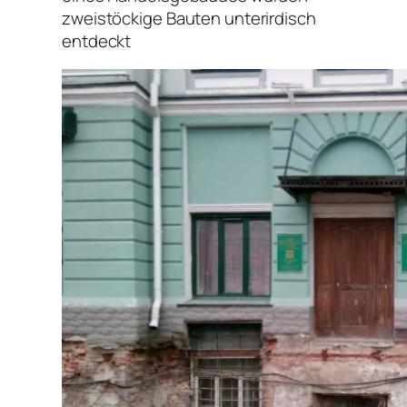
zweistöckige Bauten unterirdisch
entdeckt