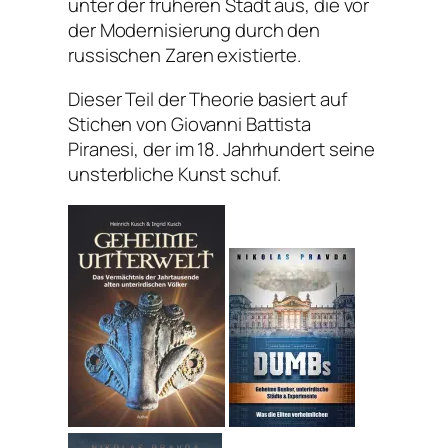
unter der früheren Stadt aus, die vor
der Modernisierung durch den
russischen Zaren existierte.
Dieser Teil der Theorie basiert auf
Stichen von Giovanni Battista
Piranesi, der im 18. Jahrhundert seine
unsterbliche Kunst schuf.