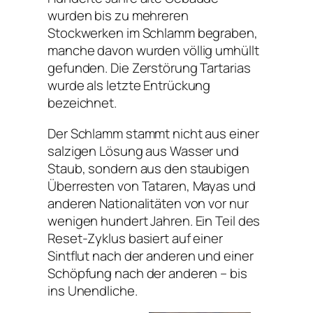
wurden bis zu mehreren
Stockwerken im Schlamm begraben,
manche davon wurden völlig umhüllt
gefunden. Die Zerstörung Tartarias
wurde als letzte Entrückung
bezeichnet.
Der Schlamm stammt nicht aus einer
salzigen Lösung aus Wasser und
Staub, sondern aus den staubigen
Überresten von Tataren, Mayas und
anderen Nationalitäten von vor nur
wenigen hundert Jahren. Ein Teil des
Reset-Zyklus basiert auf einer
Sintflut nach der anderen und einer
Schöpfung nach der anderen – bis
ins Unendliche.