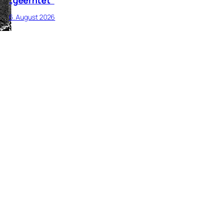
6. August 2026