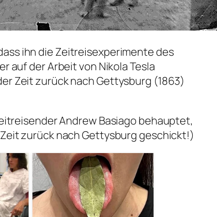
ass ihn die Zeitreisexperimente des
er auf der Arbeit von Nikola Tesla
der Zeit zurück nach Gettysburg (1863)
 Zeitreisender Andrew Basiago behauptet,
 Zeit zurück nach Gettysburg geschickt!)