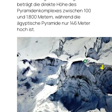
beträgt die direkte Höhe des
Pyramidenkomplexes zwischen 100
und 1.800 Metern, während die
ägyptische Pyramide nur 146 Meter
hoch ist.