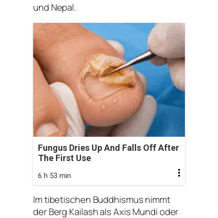
und Nepal.
Fungus Dries Up And Falls Off After
The First Use
6 h 53 min
Im tibetischen Buddhismus nimmt
der Berg Kailash als Axis Mundi oder