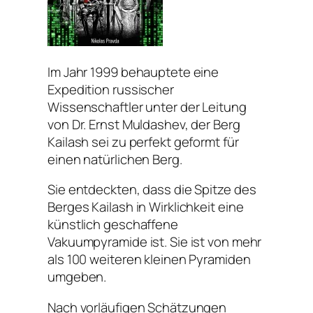
Im Jahr 1999 behauptete eine
Expedition russischer
Wissenschaftler unter der Leitung
von Dr. Ernst Muldashev, der Berg
Kailash sei zu perfekt geformt für
einen natürlichen Berg.
Sie entdeckten, dass die Spitze des
Berges Kailash in Wirklichkeit eine
künstlich geschaffene
Vakuumpyramide ist. Sie ist von mehr
als 100 weiteren kleinen Pyramiden
umgeben.
Nach vorläufigen Schätzungen