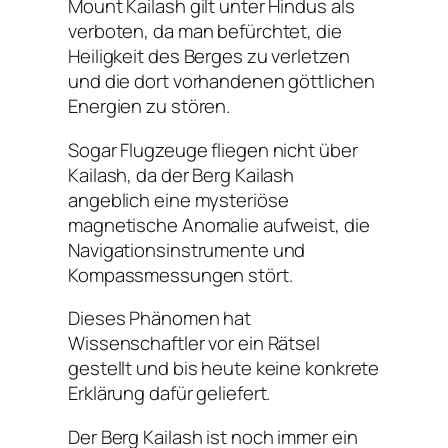
Mount Kailash gilt unter Hindus als
verboten, da man befürchtet, die
Heiligkeit des Berges zu verletzen
und die dort vorhandenen göttlichen
Energien zu stören.
Sogar Flugzeuge fliegen nicht über
Kailash, da der Berg Kailash
angeblich eine mysteriöse
magnetische Anomalie aufweist, die
Navigationsinstrumente und
Kompassmessungen stört.
Dieses Phänomen hat
Wissenschaftler vor ein Rätsel
gestellt und bis heute keine konkrete
Erklärung dafür geliefert.
Der Berg Kailash ist noch immer ein