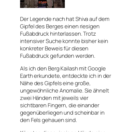
Der Legende nach hat Shiva auf dem
Gipfel des Berges einen riesigen
Fußabdruck hinterlassen. Trotz
intensiver Suche konnte bisher kein
konkreter Beweis für diesen
Fußabdruck gefunden werden.
Als ich den Berg Kailash mit Google
Earth erkundete, entdeckte ich in der
Nähe des Gipfels eine große,
ungewöhnliche Anomalie. Sie ähnelt
zwei Händen mit jeweils vier
sichtbaren Fingern, die einander
gegenüberliegen und scheinbar in
den Fels gehauen sind.