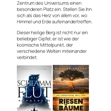
Zentrum des Universums einen
besonderen Platz ein. Stellen Sie ihn
sich als das Herz von allem vor, wo
Himmel und Erde aufeinandertreffen.
Dieser heilige Berg ist nicht nur ein
beliebiger Gipfel; er ist wie der
kosmische Mittelpunkt, der
verschiedene Welten miteinander
verbindet.