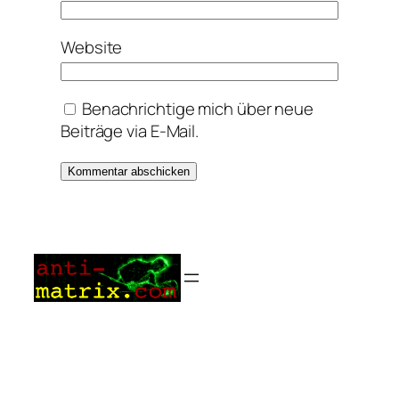
Website
Benachrichtige mich über neue
Beiträge via E-Mail.