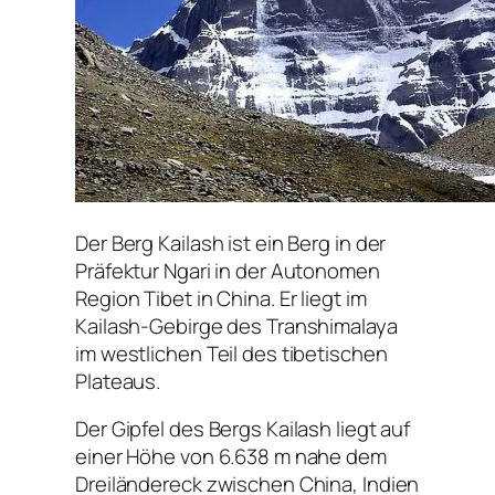
Der Berg Kailash ist ein Berg in der
Präfektur Ngari in der Autonomen
Region Tibet in China. Er liegt im
Kailash-Gebirge des Transhimalaya
im westlichen Teil des tibetischen
Plateaus.
Der Gipfel des Bergs Kailash liegt auf
einer Höhe von 6.638 m nahe dem
Dreiländereck zwischen China, Indien