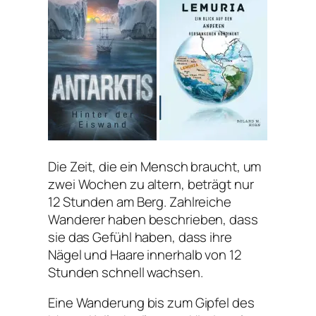
Die Zeit, die ein Mensch braucht, um
zwei Wochen zu altern, beträgt nur
12 Stunden am Berg. Zahlreiche
Wanderer haben beschrieben, dass
sie das Gefühl haben, dass ihre
Nägel und Haare innerhalb von 12
Stunden schnell wachsen.
Eine Wanderung bis zum Gipfel des