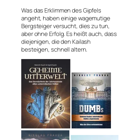
Was das Erklimmen des Gipfels
angeht, haben einige wagemutige
Bergsteiger versucht, dies zu tun,
aber ohne Erfolg. Es heißt auch, dass
diejenigen, die den Kailash
besteigen, schnell altern.