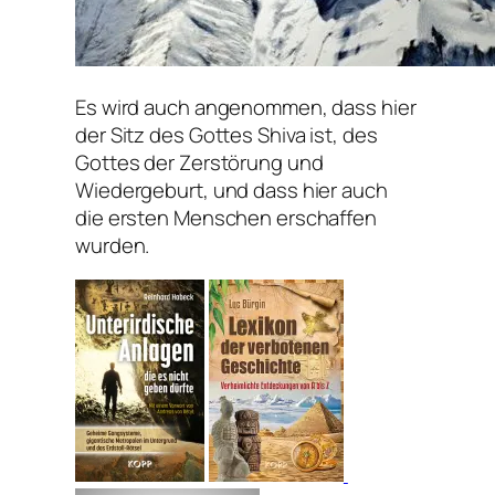
Es wird auch angenommen, dass hier
der Sitz des Gottes Shiva ist, des
Gottes der Zerstörung und
Wiedergeburt, und dass hier auch
die ersten Menschen erschaffen
wurden.