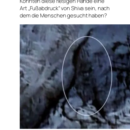
Könnten diese riesigen Hände eine
Art „Fußabdruck“ von Shiva sein, nach
dem die Menschen gesucht haben?