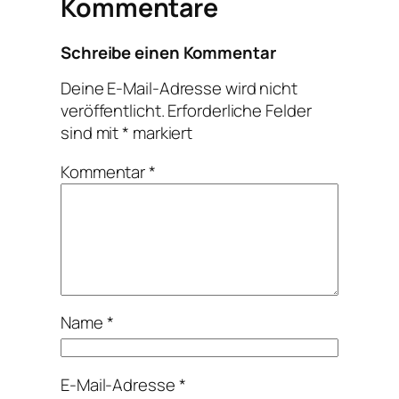
Kommentare
Schreibe einen Kommentar
Deine E-Mail-Adresse wird nicht
veröffentlicht.
Erforderliche Felder
sind mit
*
markiert
Kommentar
*
Name
*
E-Mail-Adresse
*