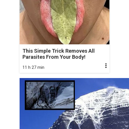
This Simple Trick Removes All
Parasites From Your Body!
11 h 27 min