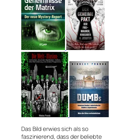
Das Bild erwies sich als so
faszinierend, dass der beliebte