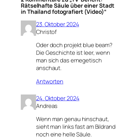
Rätselhafte Säule über einer Stadt
in Thailand fotografiert (Video)“
23. Oktober 2024
Christof
Oder doch projekt blue beam?
Die Geschichte ist leer, wenn
man sich das ernegetisch
anschaut.
Antworten
24. Oktober 2024
Andreas
Wenn man genau hinschaut,
sieht man links fast am Bildrand
noch eine helle Säule.