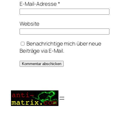
E-Mail-Adresse
*
Website
Benachrichtige mich über neue
Beiträge via E-Mail.