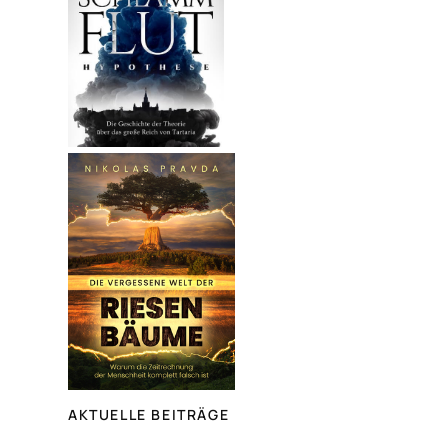
AKTUELLE BEITRÄGE