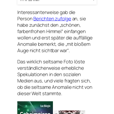
Interessanterweise gab die
Person
Berichten zufolge
an, sie
habe zunächst den „schönen,
farbenfrohen Himmel“ einfangen
wollen und erst später die auffällige
Anomalie bemerkt, die „mit bloßem
Auge nicht sichtbar war“.
Das wirklich seltsame Foto löste
verständlicherweise erhebliche
Spekulationen in den sozialen
Medien aus, und viele fragten sich,
ob die seltsame Anomalie nicht von
dieser Welt stammte.