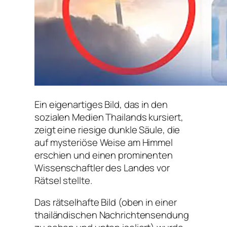
Ein eigenartiges Bild, das in den
sozialen Medien Thailands kursiert,
zeigt eine riesige dunkle Säule, die
auf mysteriöse Weise am Himmel
erschien und einen prominenten
Wissenschaftler des Landes vor
Rätsel stellte.
Das rätselhafte Bild (oben in einer
thailändischen Nachrichtensendung