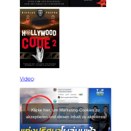
Video
:
Klicke hier, um Marketing-Cookies zu
akzeptieren und diesen Inhalt zu aktivieren