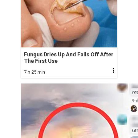
Fungus Dries Up And Falls Off After
The First Use
7 h 25 min