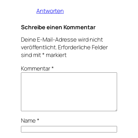
Antworten
Schreibe einen Kommentar
Deine E-Mail-Adresse wird nicht
veröffentlicht.
Erforderliche Felder
sind mit
*
markiert
Kommentar
*
Name
*