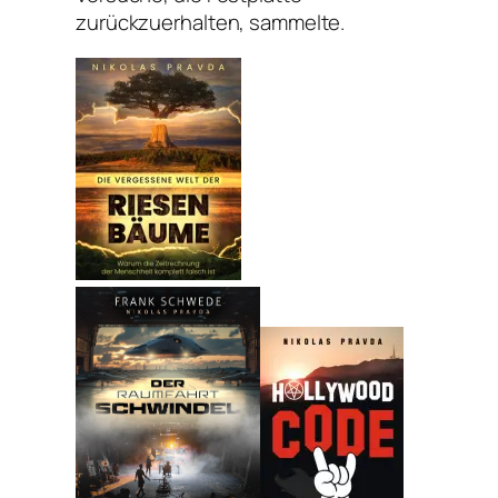
zurückzuerhalten, sammelte.