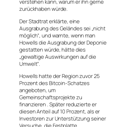
verstehen kann, warum er ihn gerne
zurückhaben würde.
Der Stadtrat erklärte, eine
Ausgrabung des Geländes sei „nicht
möglich“, und warnte, wenn man
Howells die Ausgrabung der Deponie
gestatten würde, hätte dies
„gewaltige Auswirkungen auf die
Umwelt“.
Howells hatte der Region zuvor 25
Prozent des Bitcoin-Schatzes
angeboten, um
Gemeinschaftsprojekte zu
finanzieren . Später reduzierte er
diesen Anteil auf 10 Prozent, als er
Investoren zur Unterstützung seiner
Versuche, die Festplatte