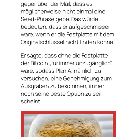
gegenüber der Mail, dass es
möglicherweise nicht einmal eine
Seed-Phrase gebe. Das würde
bedeuten, dass er aufgeschmissen
wäre, wenn er die Festplatte mit dem
Originalschlüssel nicht finden könne.
Er sagte, dass ohne die Festplatte
der Bitcoin „für immer unzugänglich“
wäre, sodass Plan A, nämlich zu
versuchen, eine Genehmigung zum
Ausgraben zu bekommen, immer
noch seine beste Option zu sein
scheint.