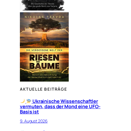
AKTUELLE BEITRÄGE
Ukrainische Wissenschaftler
vermuten, dass der Mond eine UFO-
Basis ist
9. August 2026