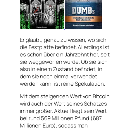
Er glaubt, genau zu wissen, wo sich
die Festplatte befindet. Allerdings ist
es schon über ein Jahrzehnt her, seit
sie weggeworfen wurde. Ob sie sich
also in einem Zustand befindet, in
dem sie noch einmal verwendet
werden kann, ist reine Spekulation.
Mit dem steigenden Wert von Bitcoin
wird auch der Wert seines Schatzes
immer größer. Aktuell liegt sein Wert
bei rund 569 Millionen Pfund (687
Millionen Euro), sodass man