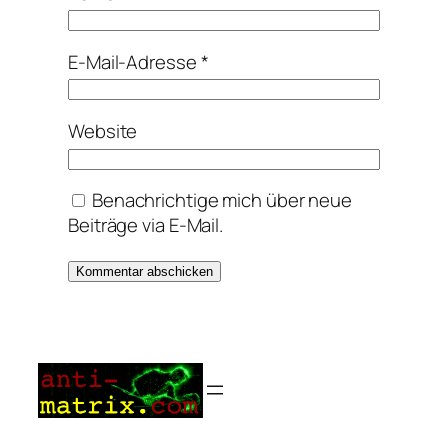
E-Mail-Adresse
*
Website
Benachrichtige mich über neue
Beiträge via E-Mail.