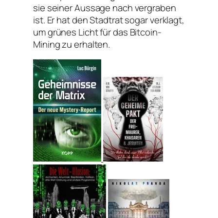
sie seiner Aussage nach vergraben
ist. Er hat den Stadtrat sogar verklagt,
um grünes Licht für das Bitcoin-
Mining zu erhalten.