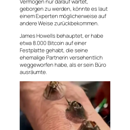
Vermögen nur darauf wartet,
geborgen zu werden, könnte es laut
einem Experten möglicherweise auf
andere Weise zurückbekommen.
James Howells behauptet, er habe
etwa 8.000 Bitcoin auf einer
Festplatte gehabt, die seine
ehemalige Partnerin versehentlich
weggeworfen habe, als er sein Büro
ausräumte.