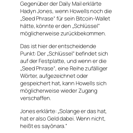
Gegenüber der Daily Mail erklärte
Hadyn Jones, wenn Howells noch die
„Seed Phrase“ für sein Bitcoin-Wallet
hätte, könnte er den „Schlüssel“
möglicherweise zurückbekommen.
Das ist hier der entscheidende
Punkt: Der „Schlüssel“ befindet sich
auf der Festplatte, und wenn er die
„Seed Phrase“, eine Reihe zufälliger
Wörter, aufgezeichnet oder
gespeichert hat, kann Howells sich
möglicherweise wieder Zugang
verschaffen.
Jones erklärte: „Solange er das hat,
hat er also Geld dabei. Wenn nicht,
heißt es sayōnara.“