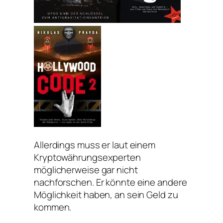
Allerdings muss er laut einem
Kryptowährungsexperten
möglicherweise gar nicht
nachforschen. Er könnte eine andere
Möglichkeit haben, an sein Geld zu
kommen.