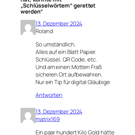
„Schlüsselwörtern“ gerettet
werden“
13. Dezember 2024
Roland
So umständlich.
Alles auf ein Blatt Papier.
Schlüssel, QR Code, etc.
Und am einen Motten Fraß
sicheren Ort aufbewahren.
Nur ein Tip für digital Gläubige
Antworten
13. Dezember 2024
matrix169
Ein paar hundert Kilo Gold hätte