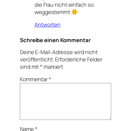
die Frau nicht einfach so
weggestemmt
Antworten
Schreibe einen Kommentar
Deine E-Mail-Adresse wird nicht
veröffentlicht.
Erforderliche Felder
sind mit
*
markiert
Kommentar
*
Name
*