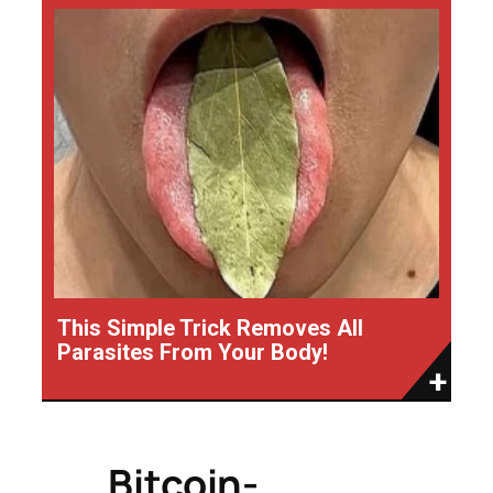
This Simple Trick Removes All
Parasites From Your Body!
Bitcoin-