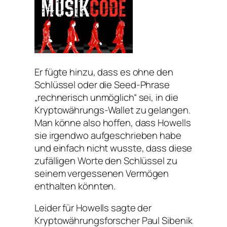
Er fügte hinzu, dass es ohne den
Schlüssel oder die Seed-Phrase
„rechnerisch unmöglich“ sei, in die
Kryptowährungs-Wallet zu gelangen.
Man könne also hoffen, dass Howells
sie irgendwo aufgeschrieben habe
und einfach nicht wusste, dass diese
zufälligen Worte den Schlüssel zu
seinem vergessenen Vermögen
enthalten könnten.
Leider für Howells sagte der
Kryptowährungsforscher Paul Sibenik