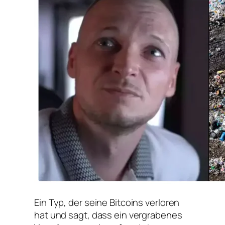
Ein Typ, der seine Bitcoins verloren
hat und sagt, dass ein vergrabenes