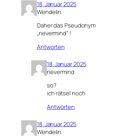
18. Januar 2025
Wendelin
Daher das Pseudonym
„nevermind“ !
Antworten
18. Januar 2025
nevermind
so?
ich rätsel noch
Antworten
18. Januar 2025
Wendelin