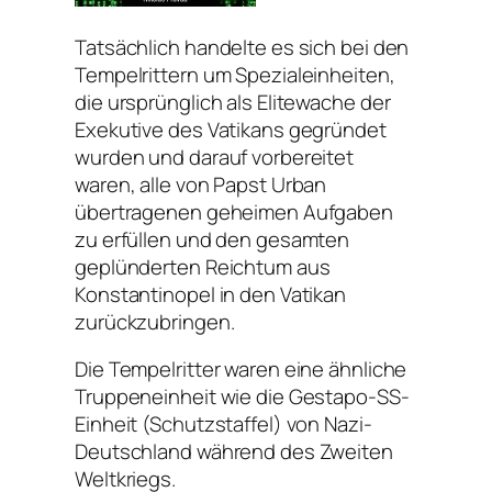
Tatsächlich handelte es sich bei den
Tempelrittern um Spezialeinheiten,
die ursprünglich als Elitewache der
Exekutive des Vatikans gegründet
wurden und darauf vorbereitet
waren, alle von Papst Urban
übertragenen geheimen Aufgaben
zu erfüllen und den gesamten
geplünderten Reichtum aus
Konstantinopel in den Vatikan
zurückzubringen.
Die Tempelritter waren eine ähnliche
Truppeneinheit wie die Gestapo-SS-
Einheit (Schutzstaffel) von Nazi-
Deutschland während des Zweiten
Weltkriegs.