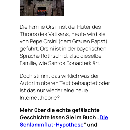
Die Familie Orsini ist der Hüter des
Throns des Vatikans, heute wird sie
von Pepe Orsini (dem Grauen Papst)
geführt. Orsini ist in der bayerischen
Sprache Rothschild, also dieselbe
Familie, wie Santos Bonaci erklärt.
Doch stimmt das wirklich was der
Autor im oberen Text behauptet oder
ist das nur wieder eine neue
Internettheorie?
Mehr über die echte gefälschte
Geschichte lesen Sie im Buch „
Die
Schlammflut-Hypothese
“ und