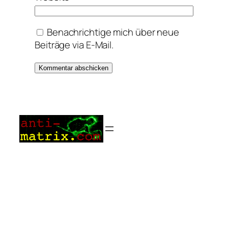
Benachrichtige mich über neue
Beiträge via E-Mail.