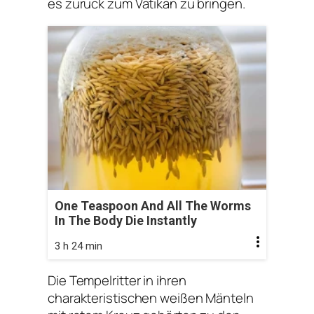
es zurück zum Vatikan zu bringen.
One Teaspoon And All The Worms
In The Body Die Instantly
3 h 24 min
Die Tempelritter in ihren
charakteristischen weißen Mänteln