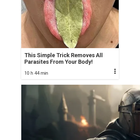
This Simple Trick Removes All
Parasites From Your Body!
10 h 44 min