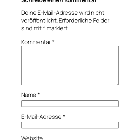
Deine E-Mail-Adresse wird nicht
veröffentlicht.
Erforderliche Felder
sind mit
*
markiert
Kommentar
*
Name
*
E-Mail-Adresse
*
Website