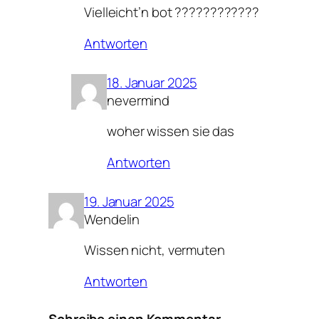
Vielleicht’n bot ????????????
Antworten
18. Januar 2025
nevermind
woher wissen sie das
Antworten
19. Januar 2025
Wendelin
Wissen nicht, vermuten
Antworten
Schreibe einen Kommentar