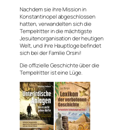
Nachdem sie ihre Mission in
Konstantinopel abgeschlossen
hatten, verwandelten sich die
Tempelritter in die mächtigste
Jesuitenorganisation der heutigen
Welt, und ihre Hauptloge befindet
sich bei der Familie Orsini!
Die offizielle Geschichte über die
Tempelritter ist eine Lüge.