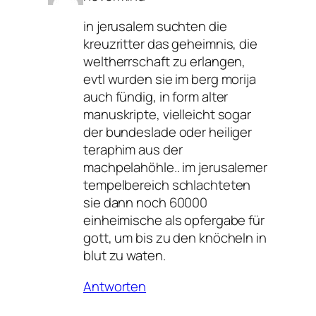
in jerusalem suchten die
kreuzritter das geheimnis, die
weltherrschaft zu erlangen,
evtl wurden sie im berg morija
auch fündig, in form alter
manuskripte, vielleicht sogar
der bundeslade oder heiliger
teraphim aus der
machpelahöhle.. im jerusalemer
tempelbereich schlachteten
sie dann noch 60000
einheimische als opfergabe für
gott, um bis zu den knöcheln in
blut zu waten.
Antworten