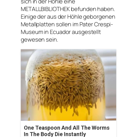
sich in der Höhle eine
METALLBIBLIOTHEK befunden haben.
Einige der aus der Höhle geborgenen
Metallplatten sollen im Pater Crespi-
Museum in Ecuador ausgestellt
gewesen sein.
One Teaspoon And All The Worms
In The Body Die Instantly