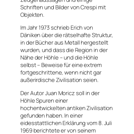
Schriften und Bilder von Crespi mit
Objekten.
Im Jahr 1973 schrieb Erich von
Däniken über die rätselhafte Struktur,
in der Bücher aus Metall hergestellt
wurden, und dass die Region in der
Nähe der Höhle – und die Höhle
selbst – Beweise für eine extrem
fortgeschrittene, wenn nicht gar
außerirdische Zivilisation seien.
Der Autor Juan Moricz soll in der
Höhle Spuren einer
hochentwickelten antiken Zivilisation
gefunden haben. In einer
eidesstattlichen Erklärung vom 8. Juli
1969 berichtete er von seinem