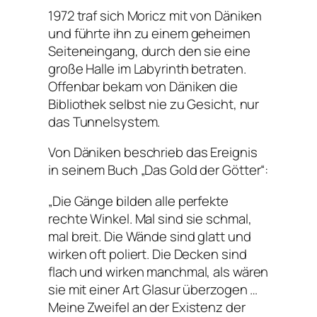
1972 traf sich Moricz mit von Däniken
und führte ihn zu einem geheimen
Seiteneingang, durch den sie eine
große Halle im Labyrinth betraten.
Offenbar bekam von Däniken die
Bibliothek selbst nie zu Gesicht, nur
das Tunnelsystem.
Von Däniken beschrieb das Ereignis
in seinem Buch „Das Gold der Götter“:
„Die Gänge bilden alle perfekte
rechte Winkel. Mal sind sie schmal,
mal breit. Die Wände sind glatt und
wirken oft poliert. Die Decken sind
flach und wirken manchmal, als wären
sie mit einer Art Glasur überzogen …
Meine Zweifel an der Existenz der