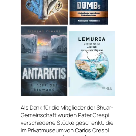
Als Dank für die Mitglieder der Shuar-
Gemeinschaft wurden Pater Crespi
verschiedene Stücke geschenkt, die
im Privatmuseum von Carlos Crespi