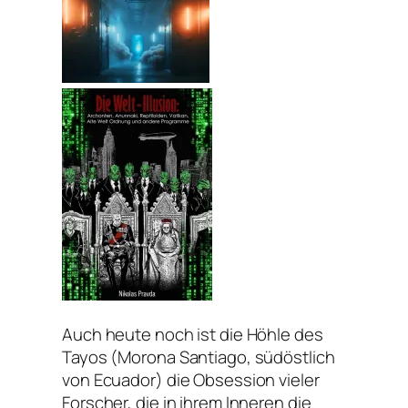
Auch heute noch ist die Höhle des
Tayos (Morona Santiago, südöstlich
von Ecuador) die Obsession vieler
Forscher, die in ihrem Inneren die