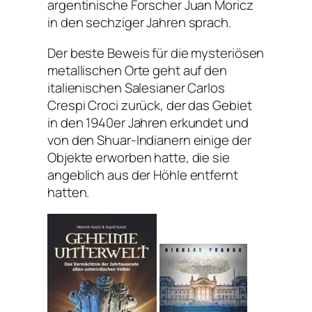
argentinische Forscher Juan Moricz
in den sechziger Jahren sprach.
Der beste Beweis für die mysteriösen
metallischen Orte geht auf den
italienischen Salesianer Carlos
Crespi Croci zurück, der das Gebiet
in den 1940er Jahren erkundet und
von den Shuar-Indianern einige der
Objekte erworben hatte, die sie
angeblich aus der Höhle entfernt
hatten.