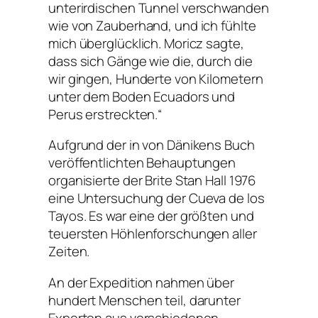
unterirdischen Tunnel verschwanden
wie von Zauberhand, und ich fühlte
mich überglücklich. Moricz sagte,
dass sich Gänge wie die, durch die
wir gingen, Hunderte von Kilometern
unter dem Boden Ecuadors und
Perus erstreckten.“
Aufgrund der in von Dänikens Buch
veröffentlichten Behauptungen
organisierte der Brite Stan Hall 1976
eine Untersuchung der Cueva de los
Tayos. Es war eine der größten und
teuersten Höhlenforschungen aller
Zeiten.
An der Expedition nahmen über
hundert Menschen teil, darunter
Experten aus verschiedenen