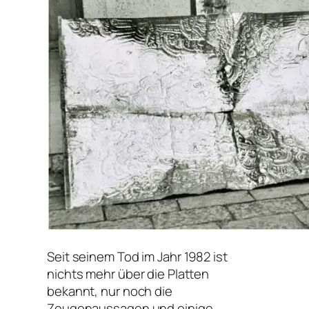
Seit seinem Tod im Jahr 1982 ist
nichts mehr über die Platten
bekannt, nur noch die
Zeugenaussagen und einige