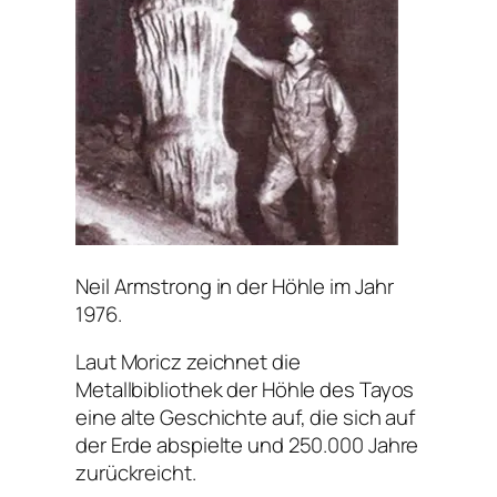
Neil Armstrong in der Höhle im Jahr
1976.
Laut Moricz zeichnet die
Metallbibliothek der Höhle des Tayos
eine alte Geschichte auf, die sich auf
der Erde abspielte und 250.000 Jahre
zurückreicht.