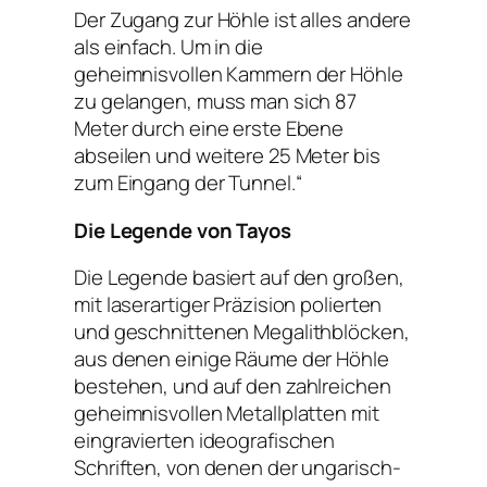
Der Zugang zur Höhle ist alles andere
als einfach. Um in die
geheimnisvollen Kammern der Höhle
zu gelangen, muss man sich 87
Meter durch eine erste Ebene
abseilen und weitere 25 Meter bis
zum Eingang der Tunnel.“
Die Legende von Tayos
Die Legende basiert auf den großen,
mit laserartiger Präzision polierten
und geschnittenen Megalithblöcken,
aus denen einige Räume der Höhle
bestehen, und auf den zahlreichen
geheimnisvollen Metallplatten mit
eingravierten ideografischen
Schriften, von denen der ungarisch-