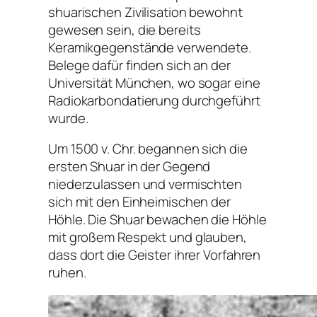
shuarischen Zivilisation bewohnt
gewesen sein, die bereits
Keramikgegenstände verwendete.
Belege dafür finden sich an der
Universität München, wo sogar eine
Radiokarbondatierung durchgeführt
wurde.
Um 1500 v. Chr. begannen sich die
ersten Shuar in der Gegend
niederzulassen und vermischten
sich mit den Einheimischen der
Höhle. Die Shuar bewachen die Höhle
mit großem Respekt und glauben,
dass dort die Geister ihrer Vorfahren
ruhen.