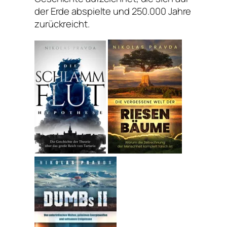
der Erde abspielte und 250.000 Jahre
zurückreicht.