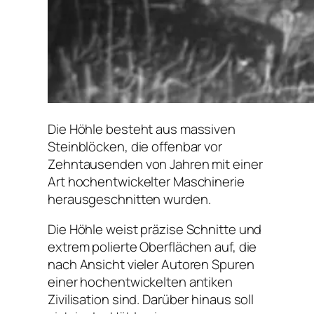
Die Höhle besteht aus massiven
Steinblöcken, die offenbar vor
Zehntausenden von Jahren mit einer
Art hochentwickelter Maschinerie
herausgeschnitten wurden.
Die Höhle weist präzise Schnitte und
extrem polierte Oberflächen auf, die
nach Ansicht vieler Autoren Spuren
einer hochentwickelten antiken
Zivilisation sind. Darüber hinaus soll