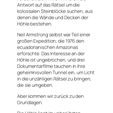
Antwort auf das Rätsel um die
kolossalen Steinblöcke suchen, aus
denen die Wände und Decken der
Höhle bestehen.
Neil Armstrong selbst war Teil einer
großen Expedition, die 1976 den
ecuadorianischen Amazonas
erforschte. Das Interesse an der
Höhle ist ungebrochen, und drei
Dokumentarfilme tauchen in ihre
geheimnisvollen Tunnel ein, um Licht
in die unzähligen Rätsel zu bringen,
die sie umgeben.
Aber kommen wir zurück zu den
Grundlagen.