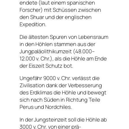
endete (laut einem spanischen
Forscher) mit Schüssen zwischen
den Shuar und der englischen
Expedition.
Die ältesten Spuren von Lebensraum
in den Höhlen stammen aus der
Jungpaläolithikumzeit (48.000–
12.000 v. Chr.), als die Höhle am Ende
der Eiszeit Schutz bot.
Ungefähr 9000 v. Chr. verlässt die
Zivilisation dank der Verbesserung
des Erdklimas die Höhle und bewegt
sich nach Süden in Richtung Teile
Perus und Nordchiles.
In der Jungsteinzeit soll die Höhle ab
3000 v. Chr. von einer prä-