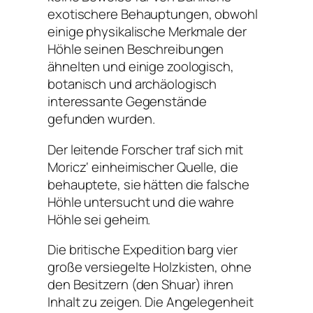
exotischere Behauptungen, obwohl
einige physikalische Merkmale der
Höhle seinen Beschreibungen
ähnelten und einige zoologisch,
botanisch und archäologisch
interessante Gegenstände
gefunden wurden.
Der leitende Forscher traf sich mit
Moricz‘ einheimischer Quelle, die
behauptete, sie hätten die falsche
Höhle untersucht und die wahre
Höhle sei geheim.
Die britische Expedition barg vier
große versiegelte Holzkisten, ohne
den Besitzern (den Shuar) ihren
Inhalt zu zeigen. Die Angelegenheit