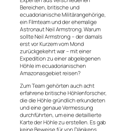
Bereichen, britische und
ecuadorianische Militärangehörige,
ein Filmteam und der ehemalige
Astronaut Neil Armstrong. Warum
sollte Neil Armstrong – der damals
erst vor Kurzem vom Mond
zurückgekehrt war – mit einer
Expedition zu einer abgelegenen
Höhle im ecuadorianischen
Amazonasgebiet reisen?
Zum Team gehörten auch acht
erfahrene britische Höhlenforscher,
die die Höhle gründlich erkundeten
und eine genaue Vermessung
durchführten, um eine detaillierte
Karte der Höhle zu erstellen. Es gab
keine Beweise für von Dänikens