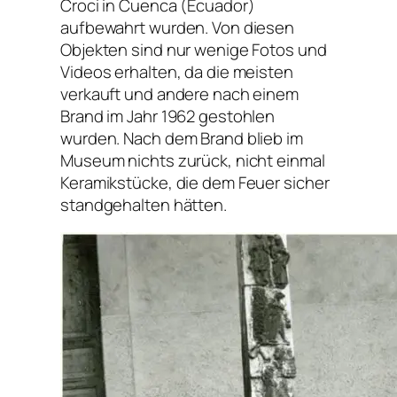
Croci in Cuenca (Ecuador)
aufbewahrt wurden. Von diesen
Objekten sind nur wenige Fotos und
Videos erhalten, da die meisten
verkauft und andere nach einem
Brand im Jahr 1962 gestohlen
wurden. Nach dem Brand blieb im
Museum nichts zurück, nicht einmal
Keramikstücke, die dem Feuer sicher
standgehalten hätten.