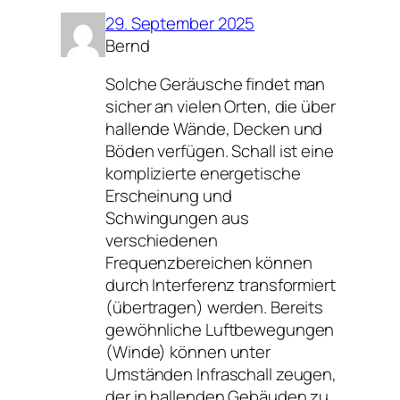
29. September 2025
Bernd
Solche Geräusche findet man
sicher an vielen Orten, die über
hallende Wände, Decken und
Böden verfügen. Schall ist eine
komplizierte energetische
Erscheinung und
Schwingungen aus
verschiedenen
Frequenzbereichen können
durch Interferenz transformiert
(übertragen) werden. Bereits
gewöhnliche Luftbewegungen
(Winde) können unter
Umständen Infraschall zeugen,
der in hallenden Gebäuden zu