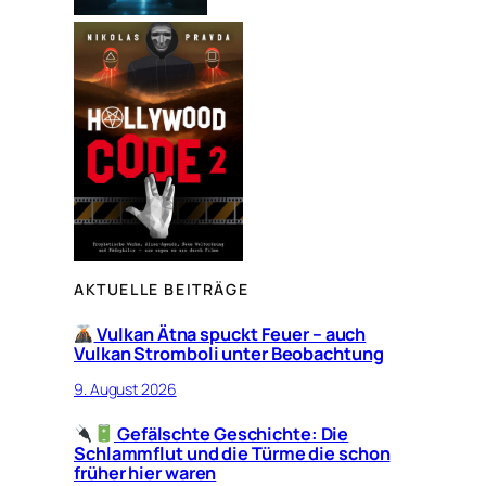
AKTUELLE BEITRÄGE
Vulkan Ätna spuckt Feuer – auch
Vulkan Stromboli unter Beobachtung
9. August 2026
Gefälschte Geschichte: Die
Schlammflut und die Türme die schon
früher hier waren