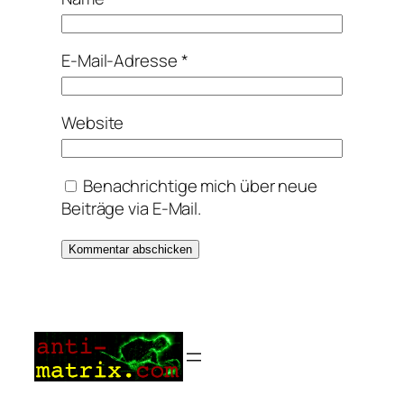
E-Mail-Adresse
*
Website
Benachrichtige mich über neue
Beiträge via E-Mail.