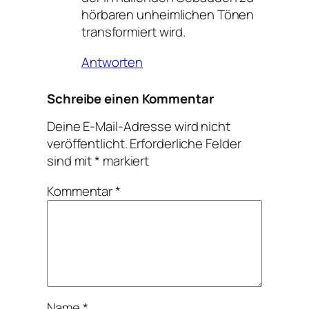
hörbaren unheimlichen Tönen
transformiert wird.
Antworten
Schreibe einen Kommentar
Deine E-Mail-Adresse wird nicht
veröffentlicht.
Erforderliche Felder
sind mit
*
markiert
Kommentar
*
Name
*