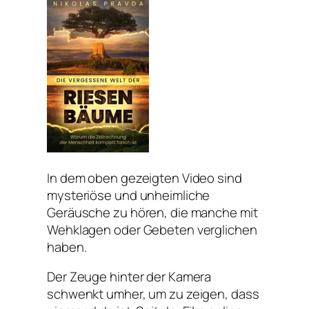
In dem oben gezeigten Video sind
mysteriöse und unheimliche
Geräusche zu hören, die manche mit
Wehklagen oder Gebeten verglichen
haben.
Der Zeuge hinter der Kamera
schwenkt umher, um zu zeigen, dass