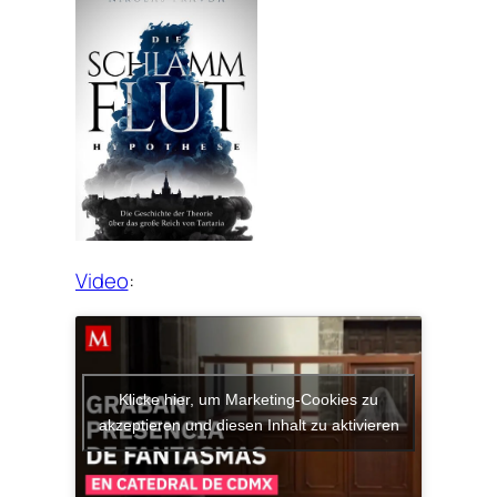
Video
:
Klicke hier, um Marketing-Cookies zu
akzeptieren und diesen Inhalt zu aktivieren