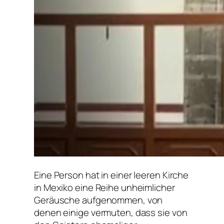
Eine Person hat in einer leeren Kirche
in Mexiko eine Reihe unheimlicher
Geräusche aufgenommen, von
denen einige vermuten, dass sie von