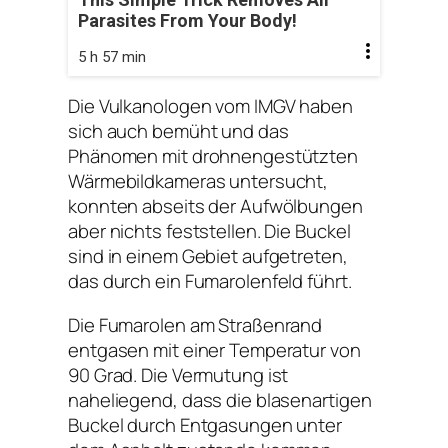
Parasites From Your Body!
5 h 57 min
Die Vulkanologen vom IMGV haben
sich auch bemüht und das
Phänomen mit drohnengestützten
Wärmebildkameras untersucht,
konnten abseits der Aufwölbungen
aber nichts feststellen. Die Buckel
sind in einem Gebiet aufgetreten,
das durch ein Fumarolenfeld führt.
Die Fumarolen am Straßenrand
entgasen mit einer Temperatur von
90 Grad. Die Vermutung ist
naheliegend, dass die blasenartigen
Buckel durch Entgasungen unter