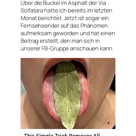
Über die Buckel im Asphalt der Via
Solfatara hatte ich bereits im letzten
Monat berichtet. Jetzt ist sogar ein
Fernsehsender auf das Phänomen
aufmerksam geworden und hat einen
Beitrag erstellt, den man sich in
unserer FB-Gruppe anschauen kann.
This Simple Trick Removes All