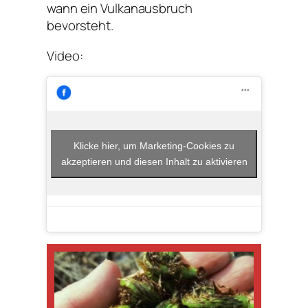
wann ein Vulkanausbruch
bevorsteht.
Video:
Klicke hier, um Marketing-Cookies zu
akzeptieren und diesen Inhalt zu aktivieren