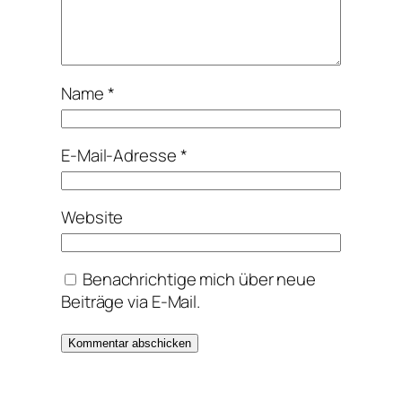
Name
*
E-Mail-Adresse
*
Website
Benachrichtige mich über neue
Beiträge via E-Mail.