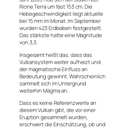
Rione Terra um fast 153 cm. Die
Hebegeschwindigkeit liegt aktuelle
bei 15 mm im Monat. Im September
wurden 423 Erdbeben festgestellt.
Das stärkste hatte eine Magnitude
von 3,3.
Insgesamt heißt das, dass das
Vulkansystem weiter aufheizt und
der magmatische Einfluss an
Bedeutung gewinnt. Wahrscheinlich
sammelt sich im Untergrund
weiterhin Magma an.
Dass es keine Referenzwerte an
diesem Vulkan gibt, die vor einer
Eruption gesammelt wurden,
erschwert die Einschätzung, ob und