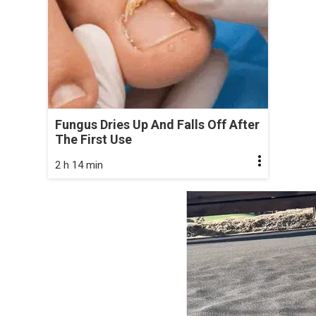
Fungus Dries Up And Falls Off After
The First Use
2 h 14 min