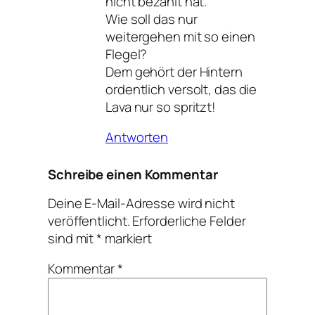
nicht bezahlt hat.
Wie soll das nur
weitergehen mit so einen
Flegel?
Dem gehört der Hintern
ordentlich versolt, das die
Lava nur so spritzt!
Antworten
Schreibe einen Kommentar
Deine E-Mail-Adresse wird nicht
veröffentlicht.
Erforderliche Felder
sind mit
*
markiert
Kommentar
*