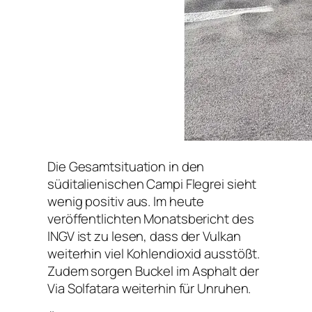
Die Gesamtsituation in den
süditalienischen Campi Flegrei sieht
wenig positiv aus. Im heute
veröffentlichten Monatsbericht des
INGV ist zu lesen, dass der Vulkan
weiterhin viel Kohlendioxid ausstößt.
Zudem sorgen Buckel im Asphalt der
Via Solfatara weiterhin für Unruhen.