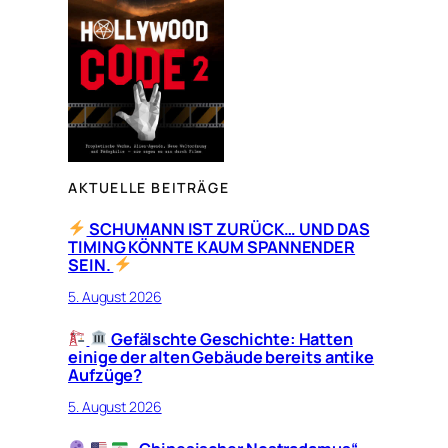
AKTUELLE BEITRÄGE
SCHUMANN IST ZURÜCK… UND DAS
TIMING KÖNNTE KAUM SPANNENDER
SEIN.
5. August 2026
Gefälschte Geschichte: Hatten
einige der alten Gebäude bereits antike
Aufzüge?
5. August 2026