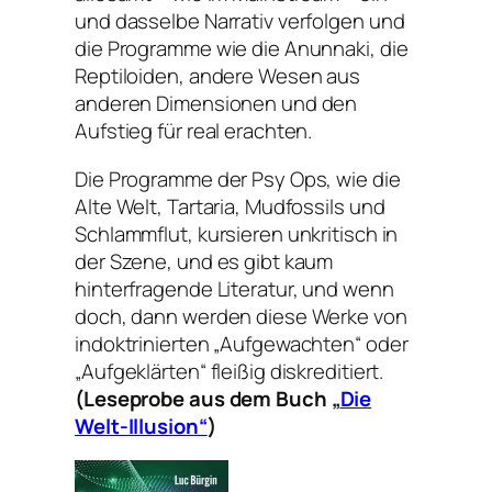
und dasselbe Narrativ verfolgen und
die Programme wie die Anunnaki, die
Reptiloiden, andere Wesen aus
anderen Dimensionen und den
Aufstieg für real erachten.
Die Programme der Psy Ops, wie die
Alte Welt, Tartaria, Mudfossils und
Schlammflut, kursieren unkritisch in
der Szene, und es gibt kaum
hinterfragende Literatur, und wenn
doch, dann werden diese Werke von
indoktrinierten „Aufgewachten“ oder
„Aufgeklärten“ fleißig diskreditiert.
(Leseprobe aus dem Buch „
Die
Welt-Illusion“
)