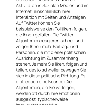
Aktivitäten in Sozialen Medien und im
Internet, einschließlich Ihrer
Interaktion mit Seiten und Anzeigen.
Auf Twitter können Sie
beispielsweise den Politikern folgen,
die Ihnen gefallen. Die Twitter-
Algorithmen reagieren schnell und
zeigen Ihnen mehr Beiträge und
Personen, die mit dieser politischen
Ausrichtung im Zusammenhang
stehen. Je mehr Sie liken, folgen und
teilen, desto schneller bewegen Sie
sich in diese politische Richtung. Es
gibt jedoch eine Nuance: Die
Algorithmen, die Sie verfolgen,
werden oft durch Ihre Emotionen
ausgelöst, typischerweise