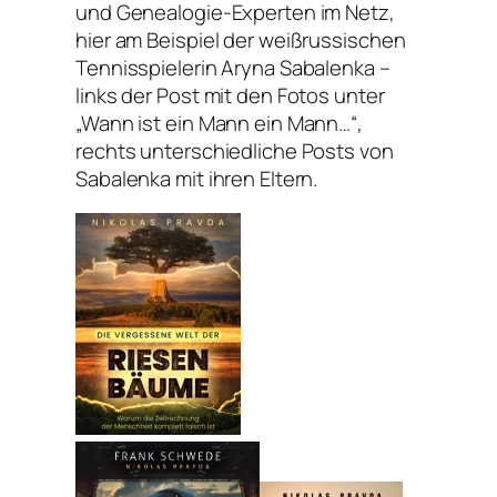
und Genealogie-Experten im Netz,
hier am Beispiel der weißrussischen
Tennisspielerin Aryna Sabalenka –
links der Post mit den Fotos unter
„Wann ist ein Mann ein Mann…“,
rechts unterschiedliche Posts von
Sabalenka mit ihren Eltern.