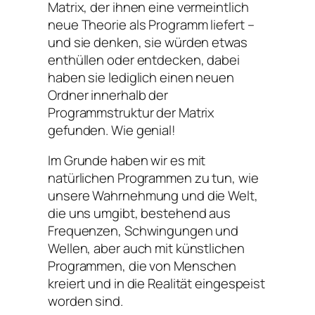
Matrix, der ihnen eine vermeintlich
neue Theorie als Programm liefert –
und sie denken, sie würden etwas
enthüllen oder entdecken, dabei
haben sie lediglich einen neuen
Ordner innerhalb der
Programmstruktur der Matrix
gefunden. Wie genial!
Im Grunde haben wir es mit
natürlichen Programmen zu tun, wie
unsere Wahrnehmung und die Welt,
die uns umgibt, bestehend aus
Frequenzen, Schwingungen und
Wellen, aber auch mit künstlichen
Programmen, die von Menschen
kreiert und in die Realität eingespeist
worden sind.