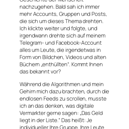
nachzugehen. Bald sah ich immer
mehr Accounts, Gruppen und Posts,
die sich um dieses Thema drehten.
Ich klickte weiter und folgte, und
irgendwann drehte sich auf meinem
Telegram- und Facebook-Account
alles um Leute, die irgendetwas in
Form von Bildchen, Videos und alten
Büchern „enthüllten“. Kommt Ihnen
das bekannt vor?
Während die Algorithmen und mein
Gehirn mich dazu brachten, durch die
endlosen Feeds zu scrollen, musste
ich an das denken, was digitale
Vermarkter gerne sagen:
„Das Geld
liegt in der Liste.“
Das heißt: Je
individueller Ihre Gruppe, Ihre Leute