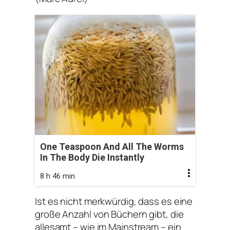
One Teaspoon And All The Worms
In The Body Die Instantly
8 h 46 min
Ist es nicht merkwürdig, dass es eine
große Anzahl von Büchern gibt, die
allesamt – wie im Mainstream – ein