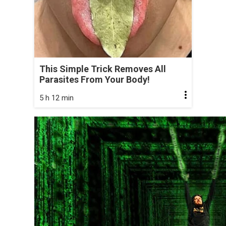
This Simple Trick Removes All
Parasites From Your Body!
5 h 12 min