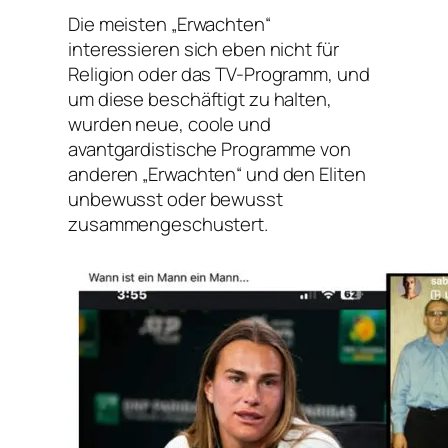
Die meisten „Erwachten“
interessieren sich eben nicht für
Religion oder das TV-Programm, und
um diese beschäftigt zu halten,
wurden neue, coole und
avantgardistische Programme von
anderen „Erwachten“ und den Eliten
unbewusst oder bewusst
zusammengeschustert.