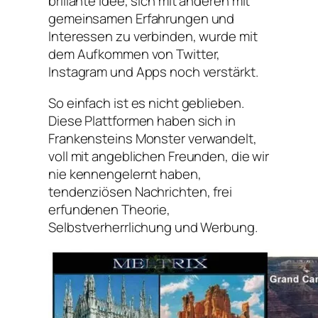
brillante Idee, sich mit anderen mit
gemeinsamen Erfahrungen und
Interessen zu verbinden, wurde mit
dem Aufkommen von Twitter,
Instagram und Apps noch verstärkt.
So einfach ist es nicht geblieben.
Diese Plattformen haben sich in
Frankensteins Monster verwandelt,
voll mit angeblichen Freunden, die wir
nie kennengelernt haben,
tendenziösen Nachrichten, frei
erfundenen Theorie,
Selbstverherrlichung und Werbung.