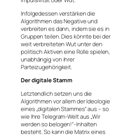
Impulsivität oder Wut.
Infolgedessen verstärken die
Algorithmen das Negative und
verbreiten es dann, indem sie es in
Gruppen teilen. Dies könnte bei der
weit verbreiteten Wut unter den
politisch Aktiven eine Rolle spielen,
unabhängig von ihrer
Parteizugehörigkeit.
Der digitale Stamm
Letztendlich setzen uns die
Algorithmen vor allem der Ideologie
eines „digitalen Stammes“ aus – so
wie Ihre Telegram-Welt aus „Wir
werden so belogen!“-Inhalten
besteht. So kann die Matrix eines