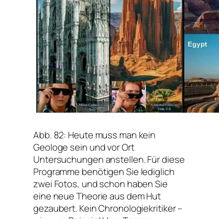
Abb. 82: Heute muss man kein
Geologe sein und vor Ort
Untersuchungen anstellen. Für diese
Programme benötigen Sie lediglich
zwei Fotos, und schon haben Sie
eine neue Theorie aus dem Hut
gezaubert. Kein Chronologiekritiker –