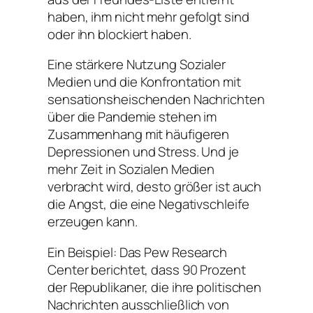
haben, ihm nicht mehr gefolgt sind
oder ihn blockiert haben.
Eine stärkere Nutzung Sozialer
Medien und die Konfrontation mit
sensationsheischenden Nachrichten
über die Pandemie stehen im
Zusammenhang mit häufigeren
Depressionen und Stress. Und je
mehr Zeit in Sozialen Medien
verbracht wird, desto größer ist auch
die Angst, die eine Negativschleife
erzeugen kann.
Ein Beispiel: Das
Pew Research
Center
berichtet, dass 90 Prozent
der Republikaner, die ihre politischen
Nachrichten ausschließlich von