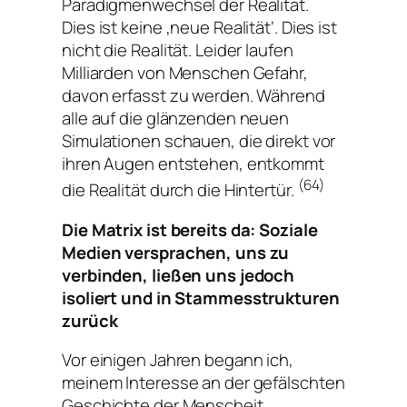
Paradigmenwechsel der Realität.
Dies ist keine ‚neue Realität‘. Dies ist
nicht die Realität. Leider laufen
Milliarden von Menschen Gefahr,
davon erfasst zu werden. Während
alle auf die glänzenden neuen
Simulationen schauen, die direkt vor
ihren Augen entstehen, entkommt
(64)
die Realität durch die Hintertür.
Die Matrix ist bereits da: Soziale
Medien versprachen, uns zu
verbinden, ließen uns jedoch
isoliert und in Stammesstrukturen
zurück
Vor einigen Jahren begann ich,
meinem Interesse an der gefälschten
Geschichte der Menscheit