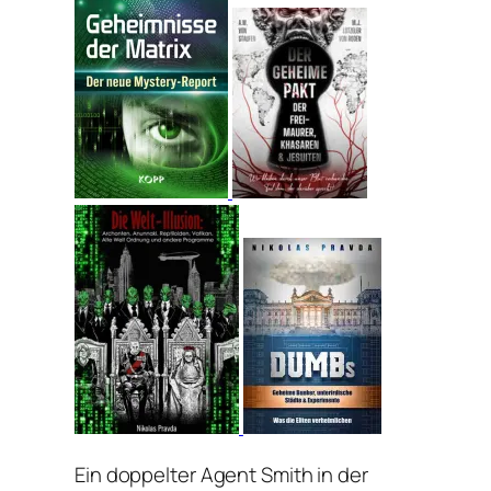
Ein doppelter Agent Smith in der