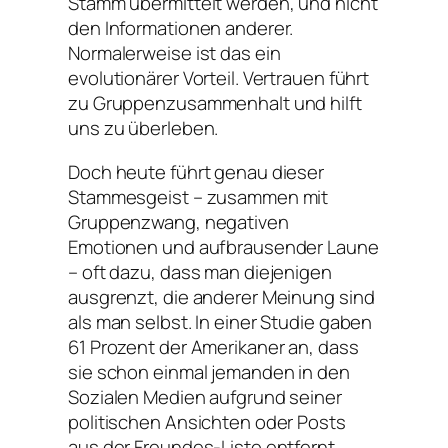
Stamm übermittelt werden, und nicht
den Informationen anderer.
Normalerweise ist das ein
evolutionärer Vorteil. Vertrauen führt
zu Gruppenzusammenhalt und hilft
uns zu überleben.
Doch heute führt genau dieser
Stammesgeist – zusammen mit
Gruppenzwang, negativen
Emotionen und aufbrausender Laune
– oft dazu, dass man diejenigen
ausgrenzt, die anderer Meinung sind
als man selbst. In einer Studie gaben
61 Prozent der Amerikaner an, dass
sie schon einmal jemanden in den
Sozialen Medien aufgrund seiner
politischen Ansichten oder Posts
aus der Freundes-Liste entfernt