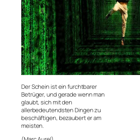
Der Schein ist ein furchtbarer
Betrüger, und gerade wenn man
glaubt, sich mit den
allerbedeutendsten Dingen zu
beschäftigen, bezaubert er am
meisten.
(Marc Aurel)