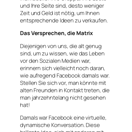
und Ihre Seite sind, desto weniger
Zeit und Geld ist nötig, um Ihnen
entsprechende Ideen zu verkaufen.
Das Versprechen, die Matrix
Diejenigen von uns, die alt genug
sind, um zu wissen, wie das Leben
vor den Sozialen Medien war,
erinnern sich vielleicht noch daran,
wie aufregend Facebook damals war.
Stellen Sie sich vor, man könnte mit
alten Freunden in Kontakt treten, die
man jahrzehntelang nicht gesehen
hat!
Damals war Facebook eine virtuelle,
dynamische Konversation. Diese