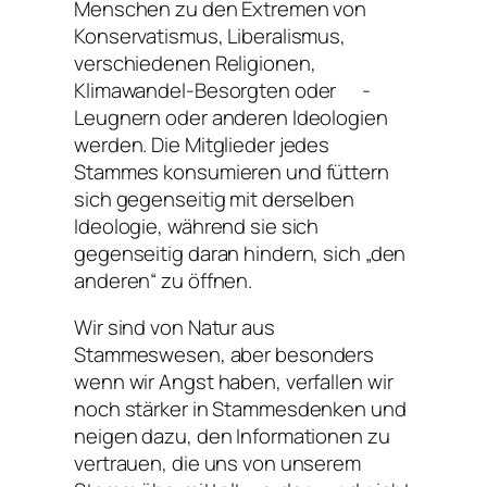
Menschen zu den Extremen von
Konservatismus, Liberalismus,
verschiedenen Religionen,
Klimawandel-Besorgten oder -
Leugnern oder anderen Ideologien
werden. Die Mitglieder jedes
Stammes konsumieren und füttern
sich gegenseitig mit derselben
Ideologie, während sie sich
gegenseitig daran hindern, sich „den
anderen“ zu öffnen.
Wir sind von Natur aus
Stammeswesen, aber besonders
wenn wir Angst haben, verfallen wir
noch stärker in Stammesdenken und
neigen dazu, den Informationen zu
vertrauen, die uns von unserem