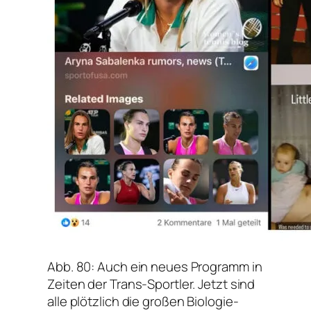
Abb. 80: Auch ein neues Programm in
Zeiten der Trans-Sportler. Jetzt sind
alle plötzlich die großen Biologie-