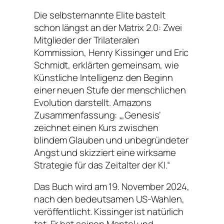
Die selbsternannte Elite bastelt
schon längst an der Matrix 2.0: Zwei
Mitglieder der Trilateralen
Kommission, Henry Kissinger und Eric
Schmidt, erklärten gemeinsam, wie
Künstliche Intelligenz den Beginn
einer neuen Stufe der menschlichen
Evolution darstellt. Amazons
Zusammenfassung:
„‚Genesis‘
zeichnet einen Kurs zwischen
blindem Glauben und unbegründeter
Angst und skizziert eine wirksame
Strategie für das Zeitalter der KI.“
Das Buch wird am 19. November 2024,
nach den bedeutsamen US-Wahlen,
veröffentlicht. Kissinger ist natürlich