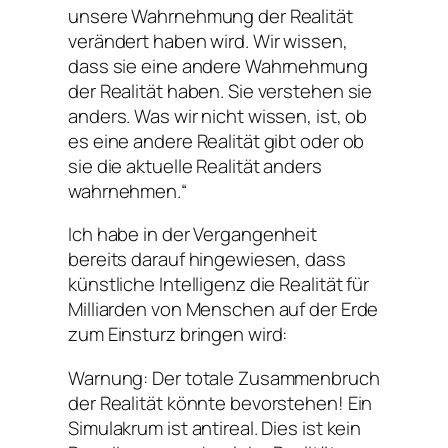
unsere Wahrnehmung der Realität
verändert haben wird. Wir wissen,
dass sie eine andere Wahrnehmung
der Realität haben. Sie verstehen sie
anders. Was wir nicht wissen, ist, ob
es eine andere Realität gibt oder ob
sie die aktuelle Realität anders
wahrnehmen.“
Ich habe in der Vergangenheit
bereits darauf hingewiesen, dass
künstliche Intelligenz die Realität für
Milliarden von Menschen auf der Erde
zum Einsturz bringen wird:
Warnung: Der totale Zusammenbruch
der Realität könnte bevorstehen! Ein
Simulakrum ist antireal. Dies ist kein