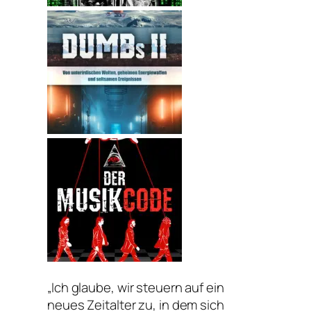
„Ich glaube, wir steuern auf ein
neues Zeitalter zu, in dem sich