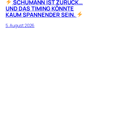
SCHUMANN IST ZURÜCK…
UND DAS TIMING KÖNNTE
KAUM SPANNENDER SEIN.
5. August 2026