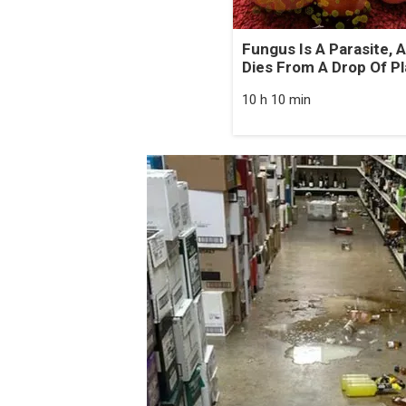
Fungus Is A Parasite, A
Dies From A Drop Of Pla
10 h 10 min