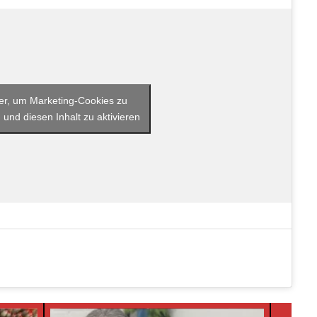
ier, um Marketing-Cookies zu
 und diesen Inhalt zu aktivieren