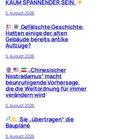
KAUM SPANNENDER SEIN.
5. August 2026
Gefälschte Geschichte:
Hatten einige der alten
Gebäude bereits antike
Aufzüge?
5. August 2026
„Chinesischer
Nostradamus“ macht
beunruhigende Vorhersage,
die die Weltordnung für immer
verändern wird
5. August 2026
Sie „übertragen“ die
Baupläne
5. August 2026