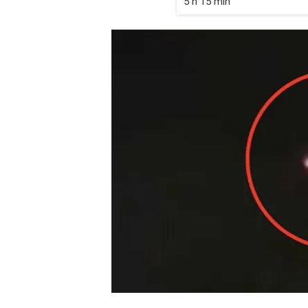
5 h 15 min