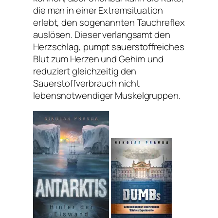
die man in einer Extremsituation
erlebt, den sogenannten Tauchreflex
auslösen. Dieser verlangsamt den
Herzschlag, pumpt sauerstoffreiches
Blut zum Herzen und Gehirn und
reduziert gleichzeitig den
Sauerstoffverbrauch nicht
lebensnotwendiger Muskelgruppen.