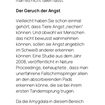
man es nicht fallen lässt.“
Der Geruch der Angst
Vielleicht haben Sie schon einmal
gehört, dass Tiere Angst „riechen“
können. Und obwohl wir Menschen
das nicht bewusst wahrnehmen
können, sollen sie Angst angeblich
im Schweiß anderer erkennen
können. Eine Studie aus dem Jahr
2008, veröffentlicht in Nature
Proceedings, behauptete , dass man
unerfahrene Fallschirmspringer allein
an den absorbierenden Pads
erkennen könne, die sie bei ihrem
ersten Tandemsprung trugen.
Da die Amygdala in diesem Bereich