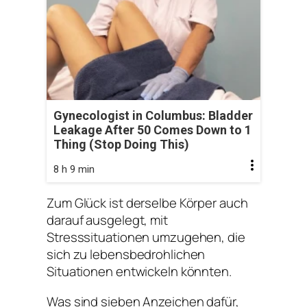
Gynecologist in Columbus: Bladder
Leakage After 50 Comes Down to 1
Thing (Stop Doing This)
8 h 9 min
Zum Glück ist derselbe Körper auch
darauf ausgelegt, mit
Stresssituationen umzugehen, die
sich zu lebensbedrohlichen
Situationen entwickeln könnten.
Was sind sieben Anzeichen dafür,