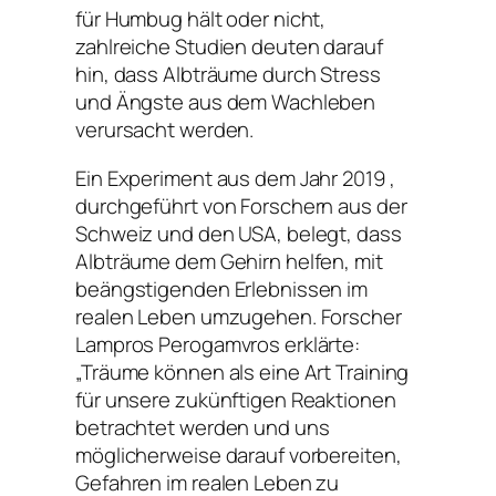
für Humbug hält oder nicht,
zahlreiche Studien deuten darauf
hin, dass Albträume durch Stress
und Ängste aus dem Wachleben
verursacht werden.
Ein Experiment aus dem Jahr 2019 ,
durchgeführt von Forschern aus der
Schweiz und den USA, belegt, dass
Albträume dem Gehirn helfen, mit
beängstigenden Erlebnissen im
realen Leben umzugehen. Forscher
Lampros Perogamvros erklärte:
„Träume können als eine Art Training
für unsere zukünftigen Reaktionen
betrachtet werden und uns
möglicherweise darauf vorbereiten,
Gefahren im realen Leben zu