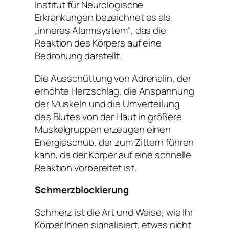
Institut für Neurologische
Erkrankungen bezeichnet es als
„inneres Alarmsystem“, das die
Reaktion des Körpers auf eine
Bedrohung darstellt.
Die Ausschüttung von Adrenalin, der
erhöhte Herzschlag, die Anspannung
der Muskeln und die Umverteilung
des Blutes von der Haut in größere
Muskelgruppen erzeugen einen
Energieschub, der zum Zittern führen
kann, da der Körper auf eine schnelle
Reaktion vorbereitet ist.
Schmerzblockierung
Schmerz ist die Art und Weise, wie Ihr
Körper Ihnen signalisiert, etwas nicht