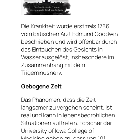
Die Krankheit wurde erstmals 1786
vom britischen Arzt Edmund Goodwin
beschrieben und wird offenbar durch
das Eintauchen des Gesichts in
Wasser ausgelöst, insbesondere im
Zusammenhang mit dem
Trigeminusnerv.
Gebogene Zeit
Das Phänomen, dass die Zeit
langsamer zu vergehen scheint, ist
real und kann in lebensbedrohlichen
Situationen auftreten. Forscher der
University of Iowa College of
Medicine geben an, dass von 101