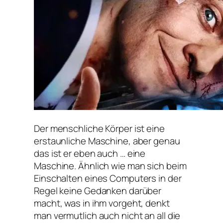
Der menschliche Körper ist eine
erstaunliche Maschine, aber genau
das ist er eben auch … eine
Maschine. Ähnlich wie man sich beim
Einschalten eines Computers in der
Regel keine Gedanken darüber
macht, was in ihm vorgeht, denkt
man vermutlich auch nicht an all die