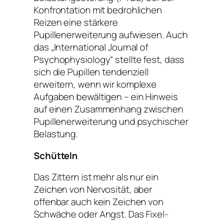
Konfrontation mit bedrohlichen
Reizen eine stärkere
Pupillenerweiterung aufwiesen. Auch
das „International Journal of
Psychophysiology“ stellte fest, dass
sich die Pupillen tendenziell
erweitern, wenn wir komplexe
Aufgaben bewältigen – ein Hinweis
auf einen Zusammenhang zwischen
Pupillenerweiterung und psychischer
Belastung.
Schütteln
Das Zittern ist mehr als nur ein
Zeichen von Nervosität, aber
offenbar auch kein Zeichen von
Schwäche oder Angst. Das Fixel-