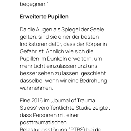
begegnen.“
Erweiterte Pupillen
Da die Augen als Spiegel der Seele
gelten, sind sie einer der besten
Indikatoren dafür, dass der Körper in
Gefahr ist. Ähnlich wie sich die
Pupillen im Dunkeln erweitern, um
mehr Licht einzulassen und uns
besser sehen zu lassen, geschieht
dasselbe, wenn wir eine Bedrohung
wahrnehmen.
Eine 2016 im „Journal of Trauma
Stress“ veröffentlichte Studie zeigte ,
dass Personen mit einer
posttraumatischen
Belastungsstörung (PTBS) bei der