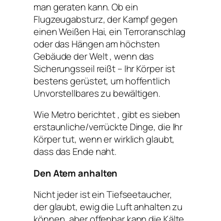
man geraten kann. Ob ein
Flugzeugabsturz, der Kampf gegen
einen Weißen Hai, ein Terroranschlag
oder das Hängen am höchsten
Gebäude der Welt , wenn das
Sicherungsseil reißt – Ihr Körper ist
bestens gerüstet, um hoffentlich
Unvorstellbares zu bewältigen.
Wie Metro berichtet , gibt es sieben
erstaunliche/verrückte Dinge, die Ihr
Körper tut, wenn er wirklich glaubt,
dass das Ende naht.
Den Atem anhalten
Nicht jeder ist ein Tiefseetaucher,
der glaubt, ewig die Luft anhalten zu
können, aber offenbar kann die Kälte,