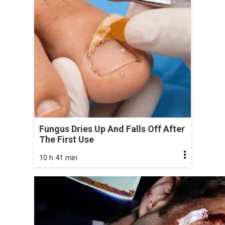
Fungus Dries Up And Falls Off After
The First Use
10 h 41 min