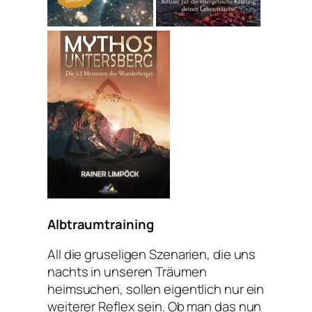
Albtraumtraining
All die gruseligen Szenarien, die uns
nachts in unseren Träumen
heimsuchen, sollen eigentlich nur ein
weiterer Reflex sein. Ob man das nun