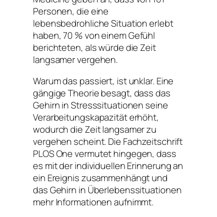
Personen, die eine
lebensbedrohliche Situation erlebt
haben, 70 % von einem Gefühl
berichteten, als würde die Zeit
langsamer vergehen.
Warum das passiert, ist unklar. Eine
gängige Theorie besagt, dass das
Gehirn in Stresssituationen seine
Verarbeitungskapazität erhöht,
wodurch die Zeit langsamer zu
vergehen scheint. Die Fachzeitschrift
PLOS One vermutet hingegen, dass
es mit der individuellen Erinnerung an
ein Ereignis zusammenhängt und
das Gehirn in Überlebenssituationen
mehr Informationen aufnimmt.