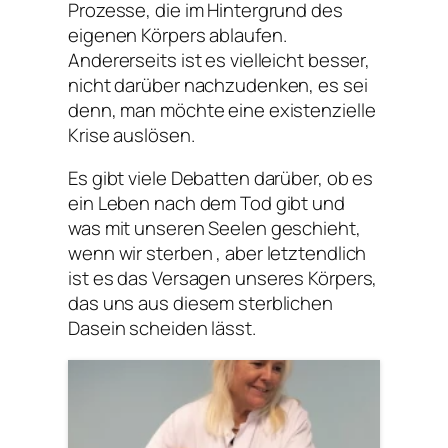
Prozesse, die im Hintergrund des
eigenen Körpers ablaufen.
Andererseits ist es vielleicht besser,
nicht darüber nachzudenken, es sei
denn, man möchte eine existenzielle
Krise auslösen.
Es gibt viele Debatten darüber, ob es
ein Leben nach dem Tod gibt und
was mit unseren Seelen geschieht,
wenn wir sterben , aber letztendlich
ist es das Versagen unseres Körpers,
das uns aus diesem sterblichen
Dasein scheiden lässt.