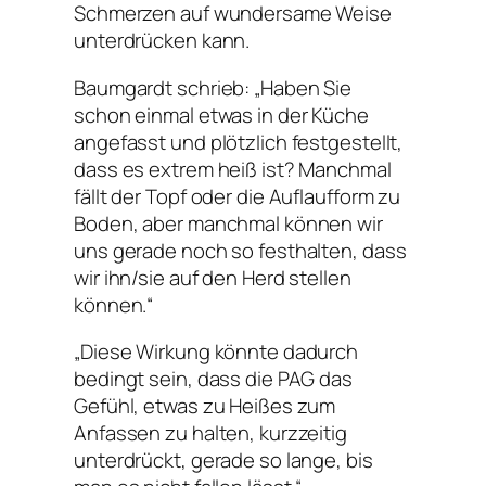
Schmerzen auf wundersame Weise
unterdrücken kann.
Baumgardt schrieb: „Haben Sie
schon einmal etwas in der Küche
angefasst und plötzlich festgestellt,
dass es extrem heiß ist? Manchmal
fällt der Topf oder die Auflaufform zu
Boden, aber manchmal können wir
uns gerade noch so festhalten, dass
wir ihn/sie auf den Herd stellen
können.“
„Diese Wirkung könnte dadurch
bedingt sein, dass die PAG das
Gefühl, etwas zu Heißes zum
Anfassen zu halten, kurzzeitig
unterdrückt, gerade so lange, bis