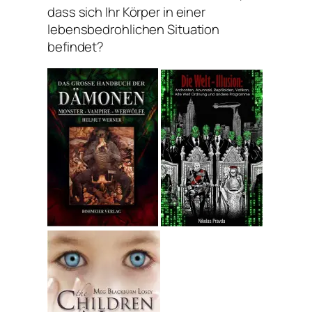
dass sich Ihr Körper in einer
lebensbedrohlichen Situation
befindet?