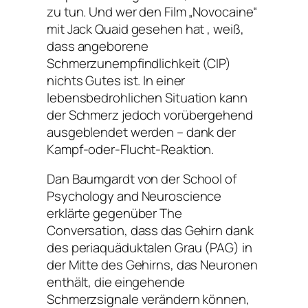
zu tun. Und wer den Film „Novocaine“
mit Jack Quaid gesehen hat , weiß,
dass angeborene
Schmerzunempfindlichkeit (CIP)
nichts Gutes ist. In einer
lebensbedrohlichen Situation kann
der Schmerz jedoch vorübergehend
ausgeblendet werden – dank der
Kampf-oder-Flucht-Reaktion.
Dan Baumgardt von der School of
Psychology and Neuroscience
erklärte gegenüber The
Conversation, dass das Gehirn dank
des periaquäduktalen Grau (PAG) in
der Mitte des Gehirns, das Neuronen
enthält, die eingehende
Schmerzsignale verändern können,