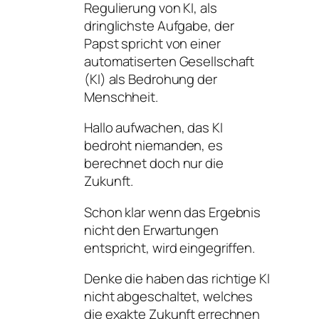
Regulierung von KI, als
dringlichste Aufgabe, der
Papst spricht von einer
automatiserten Gesellschaft
(KI) als Bedrohung der
Menschheit.
Hallo aufwachen, das KI
bedroht niemanden, es
berechnet doch nur die
Zukunft.
Schon klar wenn das Ergebnis
nicht den Erwartungen
entspricht, wird eingegriffen.
Denke die haben das richtige KI
nicht abgeschaltet, welches
die exakte Zukunft errechnen