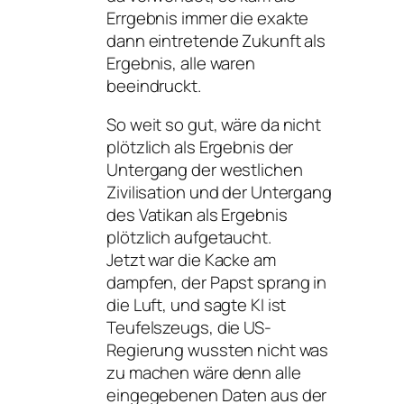
Errgebnis immer die exakte
dann eintretende Zukunft als
Ergebnis, alle waren
beeindruckt.
So weit so gut, wäre da nicht
plötzlich als Ergebnis der
Untergang der westlichen
Zivilisation und der Untergang
des Vatikan als Ergebnis
plötzlich aufgetaucht.
Jetzt war die Kacke am
dampfen, der Papst sprang in
die Luft, und sagte KI ist
Teufelszeugs, die US-
Regierung wussten nicht was
zu machen wäre denn alle
eingegebenen Daten aus der