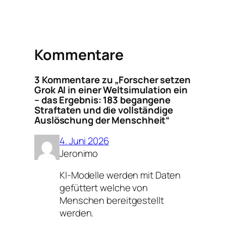
Kommentare
3 Kommentare zu „Forscher setzen
Grok AI in einer Weltsimulation ein
– das Ergebnis: 183 begangene
Straftaten und die vollständige
Auslöschung der Menschheit“
4. Juni 2026
Jeronimo
KI-Modelle werden mit Daten
gefüttert welche von
Menschen bereitgestellt
werden.