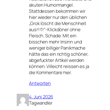
akuten Humormangel.
Stattdessen bekommen wir
hier wieder nur den üblichen
„Grok löscht die Menschheit
aus!!!1!“-Klickdöner ohne
Fleisch. Schade. Mit ein
bisschen mehr Irrsinn und
weniger billiger Panikmache
hätte das ein richtig schöner,
abgefuckter Artikel werden
können. Villeicht reissen es ja
die Kommentare hier.
Antworten
4. Juni 2026
Tagwandler