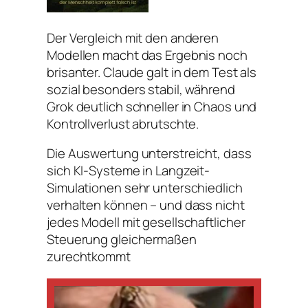
Der Vergleich mit den anderen
Modellen macht das Ergebnis noch
brisanter. Claude galt in dem Test als
sozial besonders stabil, während
Grok deutlich schneller in Chaos und
Kontrollverlust abrutschte.
Die Auswertung unterstreicht, dass
sich KI-Systeme in Langzeit-
Simulationen sehr unterschiedlich
verhalten können – und dass nicht
jedes Modell mit gesellschaftlicher
Steuerung gleichermaßen
zurechtkommt