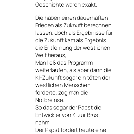
Geschichte waren exakt.
Die haben einen dauerhaften
Frieden als Zuknuft berechnen
lassen, doch als Ergebnisse für
die Zukunft kam als Ergebnis
die Entfernung der westlichen
Welt heraus,
Man ließ das Programm
weiterlaufen, als aber dann die
KI-Zukunft sogar ein töten der
westlichen Menschen
forderte, zog man die
Notbremse.
So das sogar der Papst die
Entwickler von KI zur Brust
nahm.
Der Papst fordert heute eine