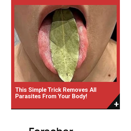
This Simple Trick Removes All
Parasites From Your Body!