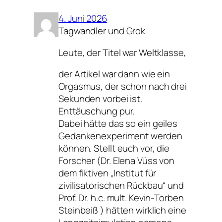
4. Juni 2026
Tagwandler und Grok
Leute, der Titel war Weltklasse,
der Artikel war dann wie ein
Orgasmus, der schon nach drei
Sekunden vorbei ist.
Enttäuschung pur.
Dabei hätte das so ein geiles
Gedankenexperiment werden
können. Stellt euch vor, die
Forscher (Dr. Elena Vüss von
dem fiktiven „Institut für
zivilisatorischen Rückbau“ und
Prof. Dr. h.c. mult. Kevin-Torben
Steinbeiß ) hätten wirklich eine