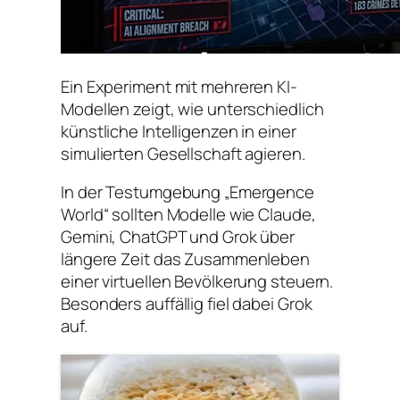
Ein Experiment mit mehreren KI-
Modellen zeigt, wie unterschiedlich
künstliche Intelligenzen in einer
simulierten Gesellschaft agieren.
In der Testumgebung „Emergence
World“ sollten Modelle wie Claude,
Gemini, ChatGPT und Grok über
längere Zeit das Zusammenleben
einer virtuellen Bevölkerung steuern.
Besonders auffällig fiel dabei Grok
auf.