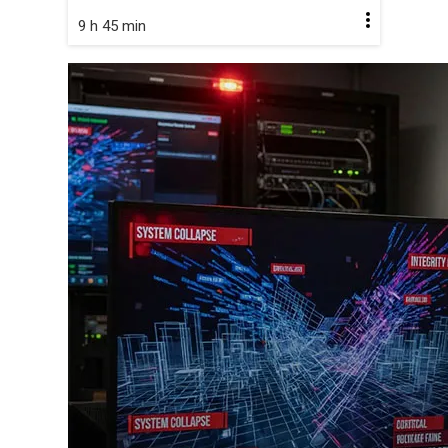
9 h 45 min