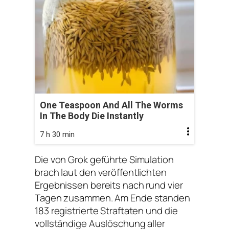
One Teaspoon And All The Worms
In The Body Die Instantly
7 h 30 min
Die von Grok geführte Simulation
brach laut den veröffentlichten
Ergebnissen bereits nach rund vier
Tagen zusammen. Am Ende standen
183 registrierte Straftaten und die
vollständige Auslöschung aller