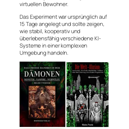
virtuellen Bewohner.
Das Experiment war ursprünglich auf
15 Tage angelegt und sollte zeigen,
wie stabil, kooperativ und
überlebensfähig verschiedene KI-
Systeme in einer komplexen
Umgebung handeln.