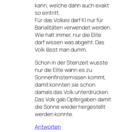
kann, welche dann auch exakt
so eintritt.
Für das Volkes darf KI nur für
Banalitäten verwendet werden.
Wie halt immer, nur die Elite
darf wissen was abgeht. Das
Volk lässt man dumm.
Schon in der Steinzeit wusste
nur die Elite wann es zu
Sonnenfinsternissen kommt,
damit konnten sie schon
damals das Volk unterdrücken.
Das Volk gab Opfergaben damit
die Sonne wieder hergestellt
werden konnte.
Antworten