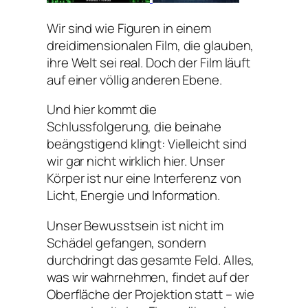
Wir sind wie Figuren in einem
dreidimensionalen Film, die glauben,
ihre Welt sei real. Doch der Film läuft
auf einer völlig anderen Ebene.
Und hier kommt die
Schlussfolgerung, die beinahe
beängstigend klingt: Vielleicht sind
wir gar nicht wirklich hier. Unser
Körper ist nur eine Interferenz von
Licht, Energie und Information.
Unser Bewusstsein ist nicht im
Schädel gefangen, sondern
durchdringt das gesamte Feld. Alles,
was wir wahrnehmen, findet auf der
Oberfläche der Projektion statt – wie