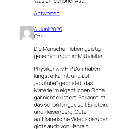
Was ein schöner Ast…
Antworten
4. Juni 2026
Carl
Die Menschen leben geistig
gesehen, noch im Mittelalter.
Physiker wie H.P Dürr haben
längst erkannt, und auf
„youtube“ gepostet, das
Materie im eigentlichen Sinne
gar nicht existiert. Bekannt ist
das schon länger, seit Einstein,
und Heisenberg. Gute
aufklrärerische Videos darüber
gibts auch von Hanrald