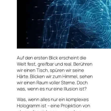
Auf den ersten Blick erscheint die
Welt fest, greifbar und real. Berühren
wir einen Tisch, spüren wir seine
Härte. Blicken wir zum Himmel, sehen
wir einen Raum voller Sterne. Doch
was, wenn es nur eine Illusion ist?
Was, wenn alles nur ein komplexes
Hologramm ist – eine Projektion von