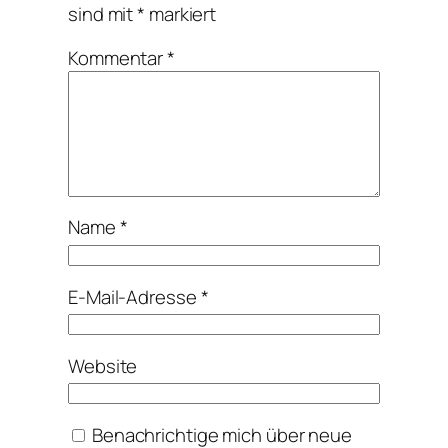
sind mit
*
markiert
Kommentar
*
Name
*
E-Mail-Adresse
*
Website
Benachrichtige mich über neue