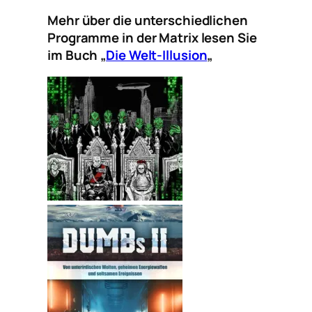
Mehr über die unterschiedlichen
Programme in der Matrix lesen Sie
im Buch „
Die Welt-Illusion
„