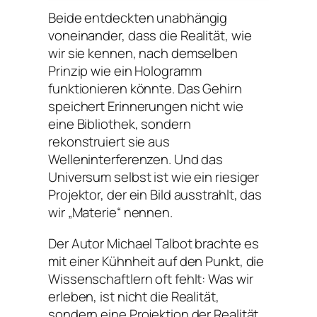
Beide entdeckten unabhängig
voneinander, dass die Realität, wie
wir sie kennen, nach demselben
Prinzip wie ein Hologramm
funktionieren könnte. Das Gehirn
speichert Erinnerungen nicht wie
eine Bibliothek, sondern
rekonstruiert sie aus
Welleninterferenzen. Und das
Universum selbst ist wie ein riesiger
Projektor, der ein Bild ausstrahlt, das
wir „Materie“ nennen.
Der Autor Michael Talbot brachte es
mit einer Kühnheit auf den Punkt, die
Wissenschaftlern oft fehlt: Was wir
erleben, ist nicht die Realität,
sondern eine Projektion der Realität.