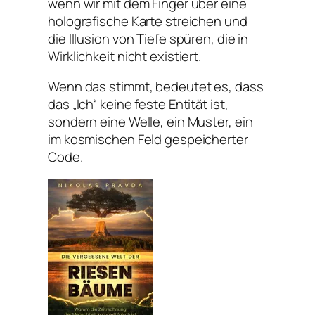
wenn wir mit dem Finger über eine
holografische Karte streichen und
die Illusion von Tiefe spüren, die in
Wirklichkeit nicht existiert.
Wenn das stimmt, bedeutet es, dass
das „Ich“ keine feste Entität ist,
sondern eine Welle, ein Muster, ein
im kosmischen Feld gespeicherter
Code.