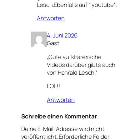
Lesch.Ebenfalls auf “ youtube“.
Antworten
4. Juni 2026
Gast
„Gute aufklrärerische
Videos darüber gibts auch
von Hanrald Lesch.“
LOL!!
Antworten
Schreibe einen Kommentar
Deine E-Mail-Adresse wird nicht
veröffentlicht.
Erforderliche Felder