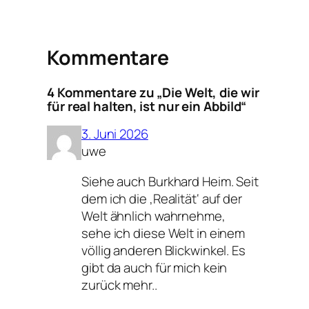
Kommentare
4 Kommentare zu „Die Welt, die wir
für real halten, ist nur ein Abbild“
3. Juni 2026
uwe
Siehe auch Burkhard Heim. Seit
dem ich die ‚Realität‘ auf der
Welt ähnlich wahrnehme,
sehe ich diese Welt in einem
völlig anderen Blickwinkel. Es
gibt da auch für mich kein
zurück mehr..