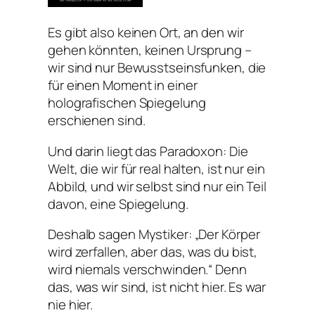
Es gibt also keinen Ort, an den wir
gehen könnten, keinen Ursprung –
wir sind nur Bewusstseinsfunken, die
für einen Moment in einer
holografischen Spiegelung
erschienen sind.
Und darin liegt das Paradoxon: Die
Welt, die wir für real halten, ist nur ein
Abbild, und wir selbst sind nur ein Teil
davon, eine Spiegelung.
Deshalb sagen Mystiker: „Der Körper
wird zerfallen, aber das, was du bist,
wird niemals verschwinden.“ Denn
das, was wir sind, ist nicht hier. Es war
nie hier.