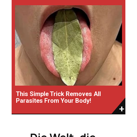
This Simple Trick Removes All
Parasites From Your Body!