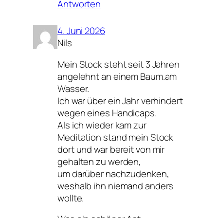
Antworten
4. Juni 2026
Nils
Mein Stock steht seit 3 Jahren
angelehnt an einem Baum.am
Wasser.
Ich war über ein Jahr verhindert
wegen eines Handicaps.
Als ich wieder kam zur
Meditation stand mein Stock
dort und war bereit von mir
gehalten zu werden,
um darüber nachzudenken,
weshalb ihn niemand anders
wollte.