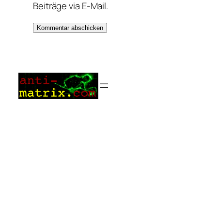
Beiträge via E-Mail.