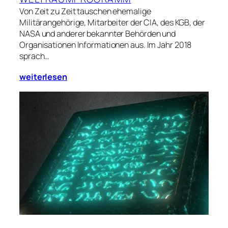
Von Zeit zu Zeit tauschen ehemalige
Militärangehörige, Mitarbeiter der CIA, des KGB, der
NASA und anderer bekannter Behörden und
Organisationen Informationen aus. Im Jahr 2018
sprach…
weiterlesen