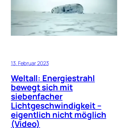
13. Februar 2023
Weltall: Energiestrahl
bewegt sich mit
siebenfacher
Lichtgeschwindigkeit –
eigentlich nicht möglich
(Video)