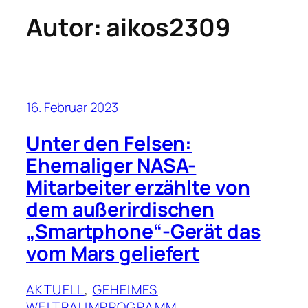
Autor:
aikos2309
16. Februar 2023
Unter den Felsen:
Ehemaliger NASA-
Mitarbeiter erzählte von
dem außerirdischen
„Smartphone“-Gerät das
vom Mars geliefert
AKTUELL
, 
GEHEIMES
WELTRAUMPROGRAMM