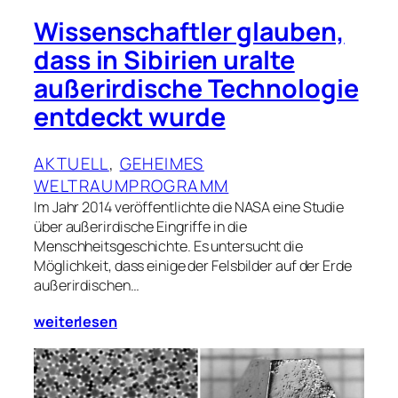
Wissenschaftler glauben,
dass in Sibirien uralte
außerirdische Technologie
entdeckt wurde
AKTUELL
, 
GEHEIMES
WELTRAUMPROGRAMM
Im Jahr 2014 veröffentlichte die NASA eine Studie
über außerirdische Eingriffe in die
Menschheitsgeschichte. Es untersucht die
Möglichkeit, dass einige der Felsbilder auf der Erde
außerirdischen…
weiterlesen