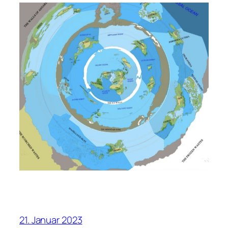
21. Januar 2023