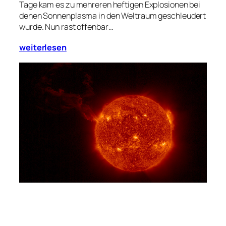
Tage kam es zu mehreren heftigen Explosionen bei
denen Sonnenplasma in den Weltraum geschleudert
wurde. Nun rast offenbar…
weiterlesen