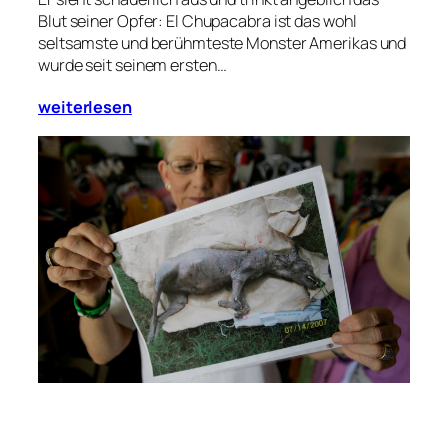
Blut seiner Opfer: El Chupacabra ist das wohl
seltsamste und berühmteste Monster Amerikas und
wurde seit seinem ersten…
weiterlesen