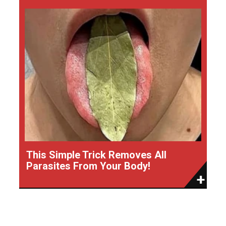
This Simple Trick Removes All
Parasites From Your Body!