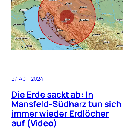
27. April 2024
Die Erde sackt ab: In
Mansfeld-Südharz tun sich
immer wieder Erdlöcher
auf (Video)