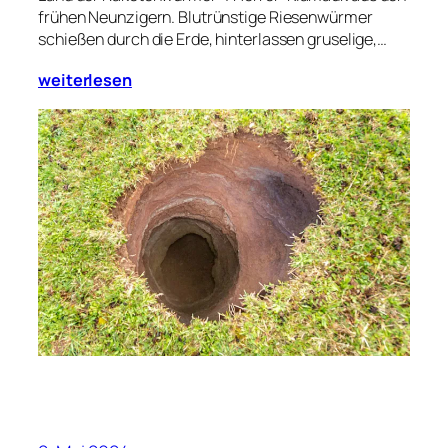
frühen Neunzigern. Blutrünstige Riesenwürmer
schießen durch die Erde, hinterlassen gruselige,…
weiterlesen