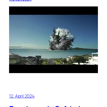
12. April 2024