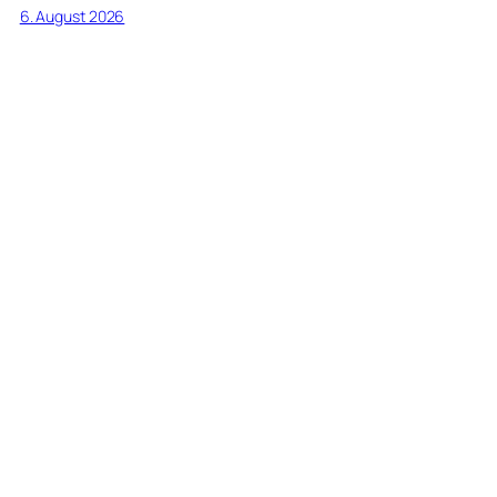
6. August 2026