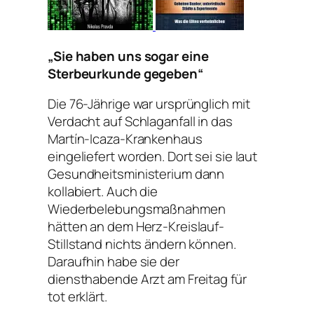
„Sie haben uns sogar eine
Sterbeurkunde gegeben“
Die 76-Jährige war ursprünglich mit
Verdacht auf Schlaganfall in das
Martín-Icaza-Krankenhaus
eingeliefert worden. Dort sei sie laut
Gesundheitsministerium dann
kollabiert. Auch die
Wiederbelebungsmaßnahmen
hätten an dem Herz-Kreislauf-
Stillstand nichts ändern können.
Daraufhin habe sie der
diensthabende Arzt am Freitag für
tot erklärt.