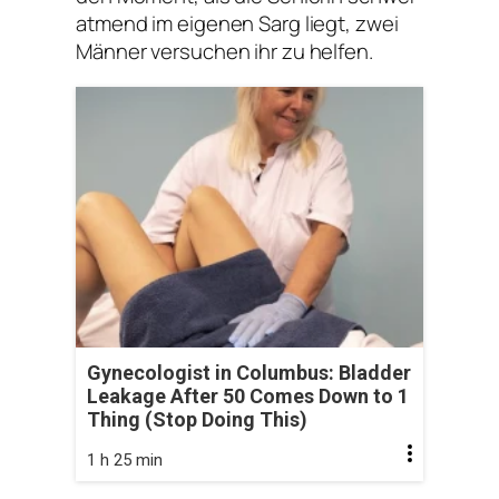
atmend im eigenen Sarg liegt, zwei
Männer versuchen ihr zu helfen.
Gynecologist in Columbus: Bladder
Leakage After 50 Comes Down to 1
Thing (Stop Doing This)
1 h 25 min