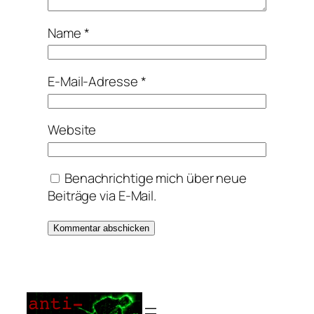
Name
*
E-Mail-Adresse
*
Website
Benachrichtige mich über neue
Beiträge via E-Mail.