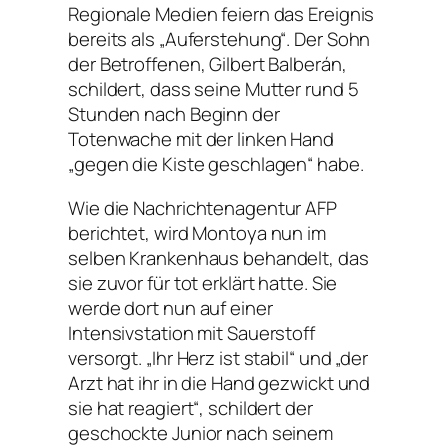
Regionale Medien feiern das Ereignis
bereits als „Auferstehung“. Der Sohn
der Betroffenen, Gilbert Balberán,
schildert, dass seine Mutter rund 5
Stunden nach Beginn der
Totenwache mit der linken Hand
„gegen die Kiste geschlagen“ habe.
Wie die Nachrichtenagentur AFP
berichtet, wird Montoya nun im
selben Krankenhaus behandelt, das
sie zuvor für tot erklärt hatte. Sie
werde dort nun auf einer
Intensivstation mit Sauerstoff
versorgt. „Ihr Herz ist stabil“ und „der
Arzt hat ihr in die Hand gezwickt und
sie hat reagiert“, schildert der
geschockte Junior nach seinem