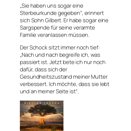
„Sie haben uns sogar eine
Sterbeurkunde gegeben“, erinnert
sich Sohn Gilbert. Er habe sogar eine
Sargspende für seine verarmte
Familie veranlassen müssen.
Der Schock sitzt immer noch tief:
„Nach und nach begreife ich, was
passiert ist. Jetzt bete ich nur noch
dafür, dass sich der
Gesundheitszustand meiner Mutter
verbessert. Ich möchte, dass sie lebt
und an meiner Seite ist“.