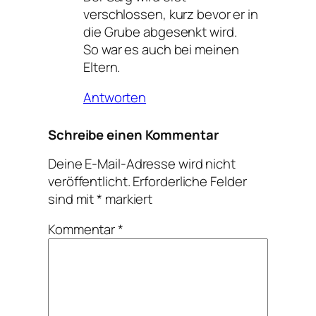
verschlossen, kurz bevor er in
die Grube abgesenkt wird.
So war es auch bei meinen
Eltern.
Antworten
Schreibe einen Kommentar
Deine E-Mail-Adresse wird nicht
veröffentlicht.
Erforderliche Felder
sind mit
*
markiert
Kommentar
*