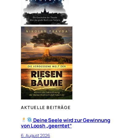
AKTUELLE BEITRÄGE
Deine Seele wird zur Gewinnung
von Loosh „geerntet“
6. August 2026