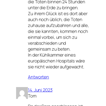
die Toten binnen 24 Stunden
unter die Erde zu bringen.
Zu ihrem Glück ist es dort aber
auch noch üblich, die Toten
zuhause aufzubahren und alle,
die sie kannten, kommen noch
einmal vorbei, um sich zu
verabschieden und
gemeinsam zu beten.
In der Kühlkammer eines
europäischen Hospitals wäre
sie nicht wieder aufgewacht.
Antworten
14. Juni 2023
Tom