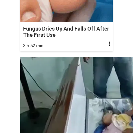
Fungus Dries Up And Falls Off After
The First Use
3 h 52 min