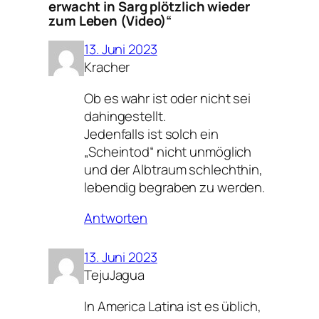
erwacht in Sarg plötzlich wieder
zum Leben (Video)“
13. Juni 2023
Kracher
Ob es wahr ist oder nicht sei
dahingestellt.
Jedenfalls ist solch ein
„Scheintod“ nicht unmöglich
und der Albtraum schlechthin,
lebendig begraben zu werden.
Antworten
13. Juni 2023
TejuJagua
In America Latina ist es üblich,