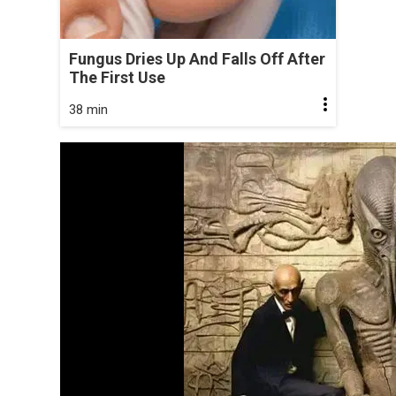
Fungus Dries Up And Falls Off After
The First Use
38 min