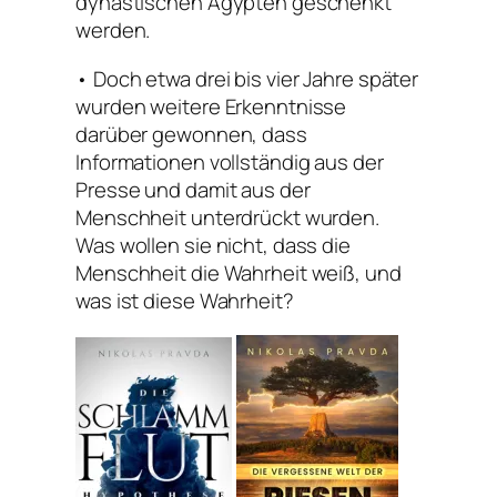
dynastischen Ägypten geschenkt
werden.
• Doch etwa drei bis vier Jahre später
wurden weitere Erkenntnisse
darüber gewonnen, dass
Informationen vollständig aus der
Presse und damit aus der
Menschheit unterdrückt wurden.
Was wollen sie nicht, dass die
Menschheit die Wahrheit weiß, und
was ist diese Wahrheit?