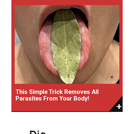
This Simple Trick Removes All
Parasites From Your Body!