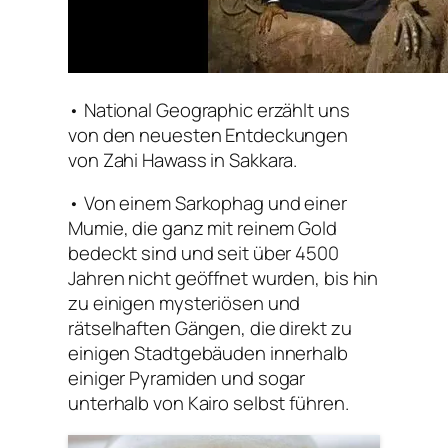
• National Geographic erzählt uns
von den neuesten Entdeckungen
von Zahi Hawass in Sakkara.
• Von einem Sarkophag und einer
Mumie, die ganz mit reinem Gold
bedeckt sind und seit über 4500
Jahren nicht geöffnet wurden, bis hin
zu einigen mysteriösen und
rätselhaften Gängen, die direkt zu
einigen Stadtgebäuden innerhalb
einiger Pyramiden und sogar
unterhalb von Kairo selbst führen.