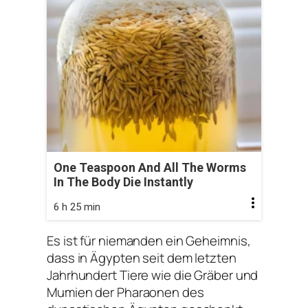
One Teaspoon And All The Worms
In The Body Die Instantly
6 h 25 min
Es ist für niemanden ein Geheimnis,
dass in Ägypten seit dem letzten
Jahrhundert Tiere wie die Gräber und
Mumien der Pharaonen des