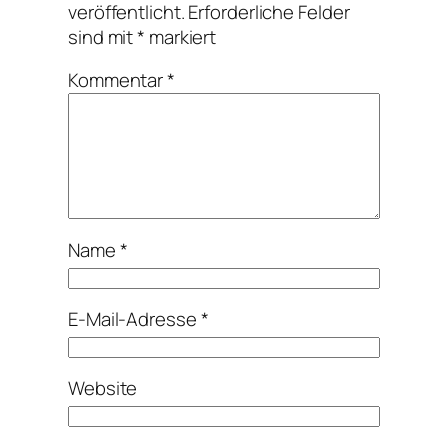
veröffentlicht.
Erforderliche Felder
sind mit
*
markiert
Kommentar
*
Name
*
E-Mail-Adresse
*
Website