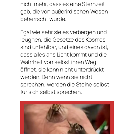
nicht mehr, dass es eine Sternzeit
gab, die von außerirdischen Wesen
beherrscht wurde.
Egal wie sehr sie es verbergen und
leugnen, die Gesetze des Kosmos
sind unfehlbar, und eines davon ist,
dass alles ans Licht kommt und die
Wahrheit von selbst ihren Weg
öffnet, sie kann nicht unterdrückt
werden. Denn wenn sie nicht
sprechen, werden die Steine ​​selbst
für sich selbst sprechen.