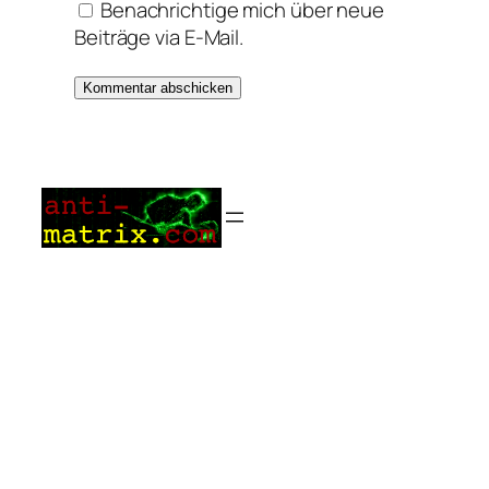
Benachrichtige mich über neue
Beiträge via E-Mail.