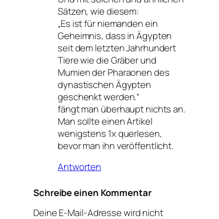
Sätzen, wie diesem:
„Es ist für niemanden ein
Geheimnis, dass in Ägypten
seit dem letzten Jahrhundert
Tiere wie die Gräber und
Mumien der Pharaonen des
dynastischen Ägypten
geschenkt werden.“
fängt man überhaupt nichts an.
Man sollte einen Artikel
wenigstens 1x querlesen,
bevor man ihn veröffentlicht.
Antworten
Schreibe einen Kommentar
Deine E-Mail-Adresse wird nicht