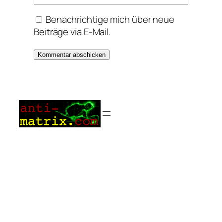
Benachrichtige mich über neue
Beiträge via E-Mail.