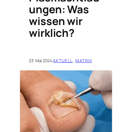
ungen: Was
wissen wir
wirklich?
23. Mai 2024
·
AKTUELL
, 
MATRIX