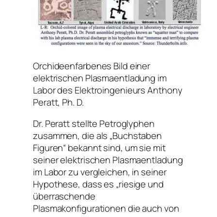
Orchideenfarbenes Bild einer
elektrischen Plasmaentladung im
Labor des Elektroingenieurs Anthony
Peratt, Ph. D.
Dr. Peratt stellte Petroglyphen
zusammen, die als „Buchstaben
Figuren“ bekannt sind, um sie mit
seiner elektrischen Plasmaentladung
im Labor zu vergleichen, in seiner
Hypothese, dass es „riesige und
überraschende
Plasmakonfigurationen die auch von