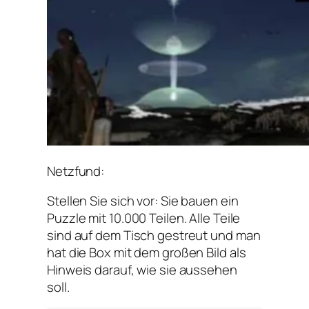
Netzfund:
Stellen Sie sich vor: Sie bauen ein
Puzzle mit 10.000 Teilen. Alle Teile
sind auf dem Tisch gestreut und man
hat die Box mit dem großen Bild als
Hinweis darauf, wie sie aussehen
soll.