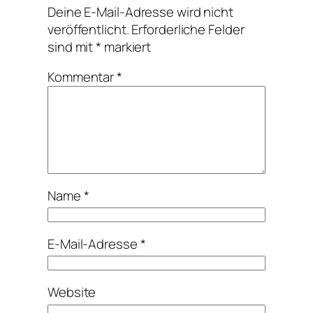
Deine E-Mail-Adresse wird nicht
veröffentlicht.
Erforderliche Felder
sind mit
*
markiert
Kommentar
*
Name
*
E-Mail-Adresse
*
Website