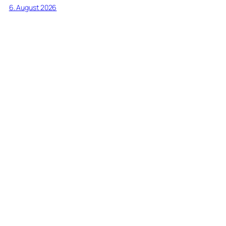
6. August 2026