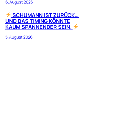
6. August 2026
SCHUMANN IST ZURÜCK…
UND DAS TIMING KÖNNTE
KAUM SPANNENDER SEIN.
5. August 2026