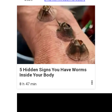
5 Hidden Signs You Have Worms
Inside Your Body
8 h 47 min