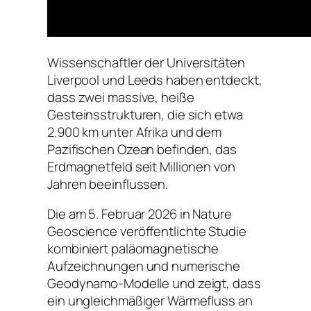
Wissenschaftler der Universitäten
Liverpool und Leeds haben entdeckt,
dass zwei massive, heiße
Gesteinsstrukturen, die sich etwa
2.900 km unter Afrika und dem
Pazifischen Ozean befinden, das
Erdmagnetfeld seit Millionen von
Jahren beeinflussen.
Die am 5. Februar 2026 in
Nature
Geoscience
veröffentlichte Studie
kombiniert paläomagnetische
Aufzeichnungen und numerische
Geodynamo-Modelle und zeigt, dass
ein ungleichmäßiger Wärmefluss an