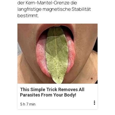
der Kern-Mantel-Grenze die
langfristige magnetische Stabilität
bestimmt.
This Simple Trick Removes All
Parasites From Your Body!
5 h 7 min