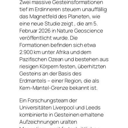
Zwei massive Gesteinsformationen
tief im Erdinneren steuern unauffällig
das Magnetfeld des Planeten, wie
eine neue
Studie
zeigt , die am 5.
Februar 2026 in Nature Geoscience
veröffentlicht wurde. Die
Formationen befinden sich etwa
2.900 km unter Afrika und dem
Pazifischen Ozean und bestehen aus
riesigen Körpern festen, überhitzten
Gesteins an der Basis des
Erdmantels – einer Region, die als
Kern-Mantel-Grenze bekannt ist.
Ein Forschungsteam der
Universitäten Liverpool und Leeds
kombinierte in Gesteinen erhaltene
Aufzeichnungen uralten