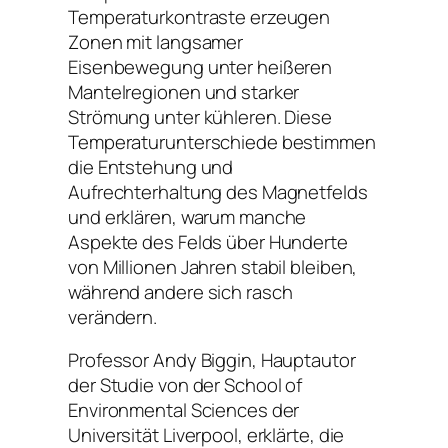
Temperaturkontraste erzeugen
Zonen mit langsamer
Eisenbewegung unter heißeren
Mantelregionen und starker
Strömung unter kühleren. Diese
Temperaturunterschiede bestimmen
die Entstehung und
Aufrechterhaltung des Magnetfelds
und erklären, warum manche
Aspekte des Felds über Hunderte
von Millionen Jahren stabil bleiben,
während andere sich rasch
verändern.
Professor Andy Biggin, Hauptautor
der Studie von der School of
Environmental Sciences der
Universität Liverpool, erklärte, die