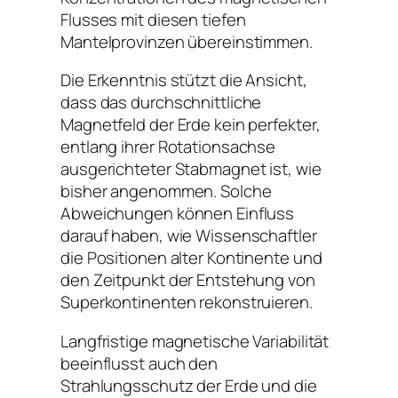
Flusses mit diesen tiefen
Mantelprovinzen übereinstimmen.
Die Erkenntnis stützt die Ansicht,
dass das durchschnittliche
Magnetfeld der Erde kein perfekter,
entlang ihrer Rotationsachse
ausgerichteter Stabmagnet ist, wie
bisher angenommen. Solche
Abweichungen können Einfluss
darauf haben, wie Wissenschaftler
die Positionen alter Kontinente und
den Zeitpunkt der Entstehung von
Superkontinenten rekonstruieren.
Langfristige magnetische Variabilität
beeinflusst auch den
Strahlungsschutz der Erde und die