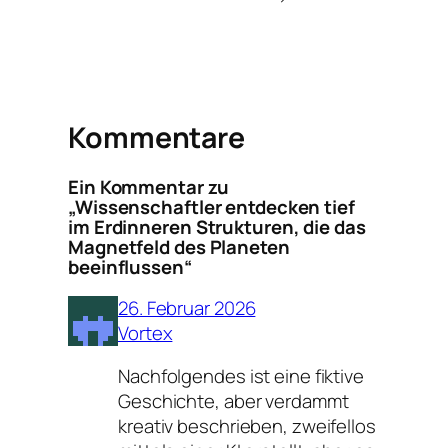
Kommentare
Ein Kommentar zu
„Wissenschaftler entdecken tief
im Erdinneren Strukturen, die das
Magnetfeld des Planeten
beeinflussen“
26. Februar 2026
Vortex
Nachfolgendes ist eine fiktive
Geschichte, aber verdammt
kreativ beschrieben, zweifellos