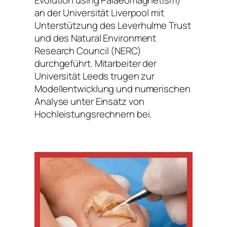
an der Universität Liverpool mit
Unterstützung des Leverhulme Trust
und des Natural Environment
Research Council (NERC)
durchgeführt. Mitarbeiter der
Universität Leeds trugen zur
Modellentwicklung und numerischen
Analyse unter Einsatz von
Hochleistungsrechnern bei.