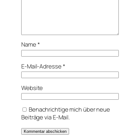
Name
*
E-Mail-Adresse
*
Website
Benachrichtige mich über neue
Beiträge via E-Mail.