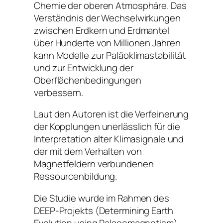
Chemie der oberen Atmosphäre. Das
Verständnis der Wechselwirkungen
zwischen Erdkern und Erdmantel
über Hunderte von Millionen Jahren
kann Modelle zur Paläoklimastabilität
und zur Entwicklung der
Oberflächenbedingungen
verbessern.
Laut den Autoren ist die Verfeinerung
der Kopplungen unerlässlich für die
Interpretation alter Klimasignale und
der mit dem Verhalten von
Magnetfeldern verbundenen
Ressourcenbildung.
Die Studie wurde im Rahmen des
DEEP-Projekts (Determining Earth
Evolution using Palaeomagnetism)