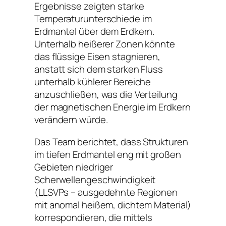
Ergebnisse zeigten starke
Temperaturunterschiede im
Erdmantel über dem Erdkern.
Unterhalb heißerer Zonen könnte
das flüssige Eisen stagnieren,
anstatt sich dem starken Fluss
unterhalb kühlerer Bereiche
anzuschließen, was die Verteilung
der magnetischen Energie im Erdkern
verändern würde.
Das Team berichtet, dass Strukturen
im tiefen Erdmantel eng mit großen
Gebieten niedriger
Scherwellengeschwindigkeit
(LLSVPs – ausgedehnte Regionen
mit anomal heißem, dichtem Material)
korrespondieren, die mittels