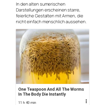
In den alten sumerischen
Darstellungen erscheinen starre,
feierliche Gestalten mit Armen, die
nicht einfach menschlich aussehen.
One Teaspoon And All The Worms
In The Body Die Instantly
11 h 40 min