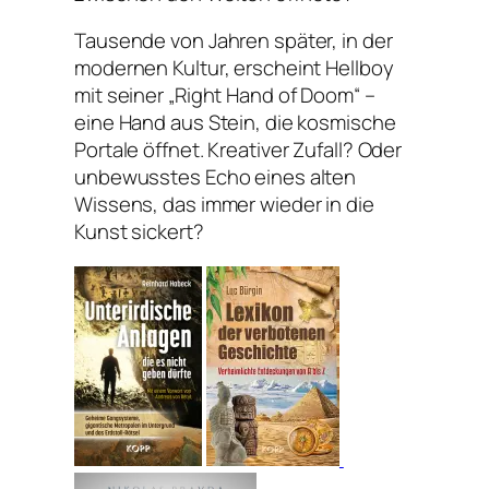
Tausende von Jahren später, in der
modernen Kultur, erscheint Hellboy
mit seiner „Right Hand of Doom“ –
eine Hand aus Stein, die kosmische
Portale öffnet. Kreativer Zufall? Oder
unbewusstes Echo eines alten
Wissens, das immer wieder in die
Kunst sickert?