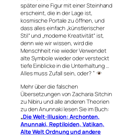
später eine Figur mit einer Steinhand
erscheint, die in der Lage ist,
kosmische Portale zu öffnen, und
dass alles einfach „künstlerischer
Stil“ und „moderne Kreativität“ ist,
denn wie wir wissen, wird die
Menschheit nie wieder Verwendet
alte Symbole wieder oder versteckt
tiefe Einblicke in die Unterhaltung …
Alles muss Zufall sein, oder? ”
Mehr über die falschen
Übersetzungen von Zacharia Sitchin
zu Nibiru und alle anderen Theorien
zu den Anunnaki lesen Sie im Buch:
„
Die Welt-Illusion: Archonten,
Anunnaki, Reptiloiden, Vatikan,
Alte Welt Ordnung und andere