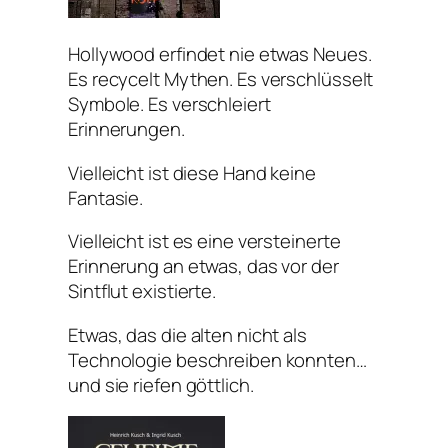
Hollywood erfindet nie etwas Neues.
Es recycelt Mythen. Es verschlüsselt
Symbole. Es verschleiert
Erinnerungen.
Vielleicht ist diese Hand keine
Fantasie.
Vielleicht ist es eine versteinerte
Erinnerung an etwas, das vor der
Sintflut existierte.
Etwas, das die alten nicht als
Technologie beschreiben konnten…
und sie riefen göttlich.