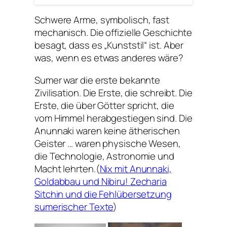
Schwere Arme, symbolisch, fast
mechanisch. Die offizielle Geschichte
besagt, dass es „Kunststil“ ist. Aber
was, wenn es etwas anderes wäre?
Sumer war die erste bekannte
Zivilisation. Die Erste, die schreibt. Die
Erste, die über Götter spricht, die
vom Himmel herabgestiegen sind. Die
Anunnaki waren keine ätherischen
Geister … waren physische Wesen,
die Technologie, Astronomie und
Macht lehrten.(
Nix mit Anunnaki,
Goldabbau und Nibiru! Zecharia
Sitchin und die Fehlübersetzung
sumerischer Texte
)