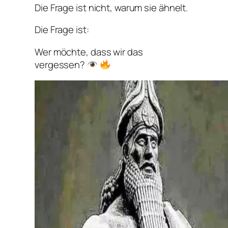
Die Frage ist nicht, warum sie ähnelt.
Die Frage ist:
Wer möchte, dass wir das
vergessen?