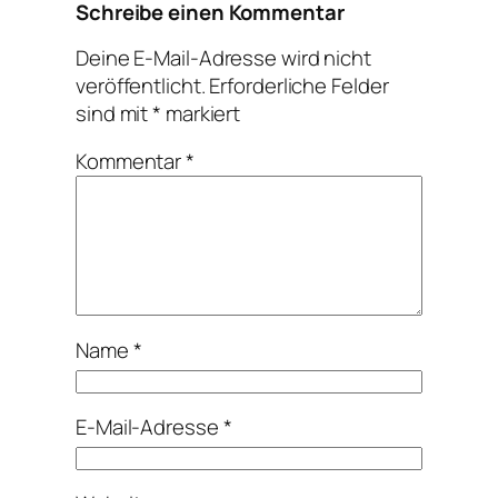
Schreibe einen Kommentar
Deine E-Mail-Adresse wird nicht
veröffentlicht.
Erforderliche Felder
sind mit
*
markiert
Kommentar
*
Name
*
E-Mail-Adresse
*