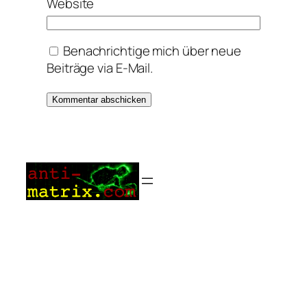
Website
Benachrichtige mich über neue
Beiträge via E-Mail.