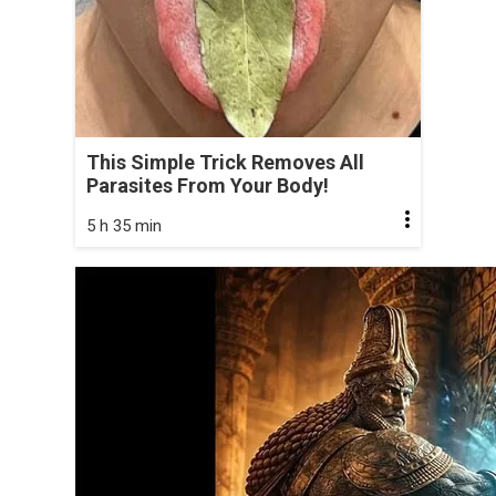
This Simple Trick Removes All
Parasites From Your Body!
5 h 35 min