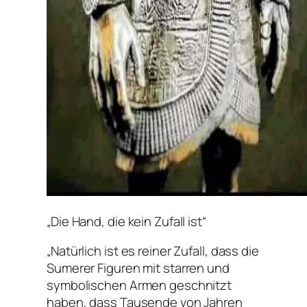
„Die Hand, die kein Zufall ist“
„Natürlich ist es reiner Zufall, dass die
Sumerer Figuren mit starren und
symbolischen Armen geschnitzt
haben, dass Tausende von Jahren