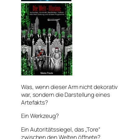
Was, wenn dieser Arm nicht dekorativ
war, sondern die Darstellung eines
Artefakts?
Ein Werkzeug?
Ein Autoritätssiegel, das „Tore“
zwischen den Welten öffnete?