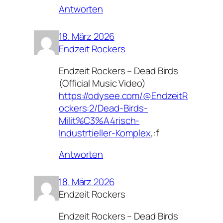
Antworten
18. März 2026
Endzeit Rockers
Endzeit Rockers – Dead Birds
(Official Music Video)
https://odysee.com/@EndzeitR
ockers:2/Dead-Birds-
Milit%C3%A4risch-
Industrtieller-Komplex
,:f
Antworten
18. März 2026
Endzeit Rockers
Endzeit Rockers – Dead Birds