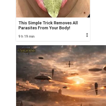
This Simple Trick Removes All
Parasites From Your Body!
9 h 19 min