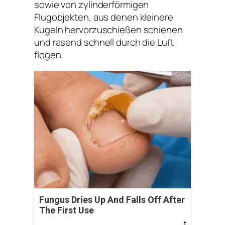
sowie von zylinderförmigen
Flugobjekten, aus denen kleinere
Kugeln hervorzuschießen schienen
und rasend schnell durch die Luft
flogen.
Fungus Dries Up And Falls Off After
The First Use