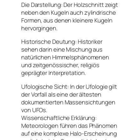
Die Darstellung: Der Holzschnitt zeigt
neben den Kugeln auch zylindrische
Formen, aus denen kleinere Kugeln
hervorgingen.
Historische Deutung: Historiker
sehen darin eine Mischung aus
natürlichen Himmelsphänomenen
und zeitgenössischer, religiös
geprägter Interpretation.
Ufologische Sicht: In der Ufologie gilt
der Vorfall als eine der ältesten
dokumentierten Massensichtungen
von UFOs.
Wissenschaftliche Erklärung:
Meteorologen führen das Phänomen
auf eine komplexe Halo-Erscheinung