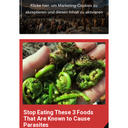
Klicke hier, um Marketing-Cookies zu
akzeptieren und diesen Inhalt zu aktivieren
Stop Eating These 3 Foods
That Are Known to Cause
Parasites