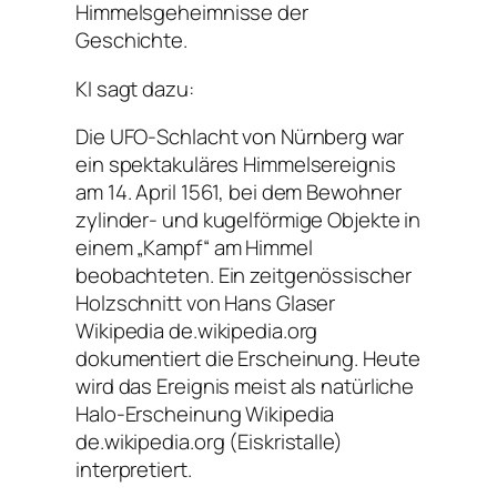
Himmelsgeheimnisse der
Geschichte.
KI sagt dazu:
Die UFO-Schlacht von Nürnberg war
ein spektakuläres Himmelsereignis
am 14. April 1561, bei dem Bewohner
zylinder- und kugelförmige Objekte in
einem „Kampf“ am Himmel
beobachteten. Ein zeitgenössischer
Holzschnitt von Hans Glaser
Wikipedia de.wikipedia.org
dokumentiert die Erscheinung. Heute
wird das Ereignis meist als natürliche
Halo-Erscheinung Wikipedia
de.wikipedia.org (Eiskristalle)
interpretiert.