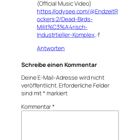
(Official Music Video)
https://odysee.com/@EndzeitR
ockers:2/Dead-Birds-
Milit%C3%A4risch-
Industrtieller-Komplex
,:f
Antworten
Schreibe einen Kommentar
Deine E-Mail-Adresse wird nicht
veröffentlicht.
Erforderliche Felder
sind mit
*
markiert
Kommentar
*