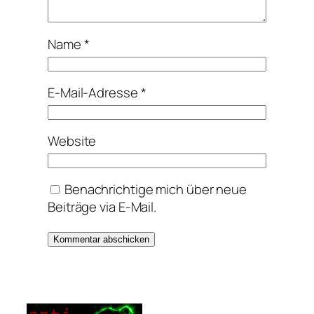
Name
*
E-Mail-Adresse
*
Website
Benachrichtige mich über neue
Beiträge via E-Mail.