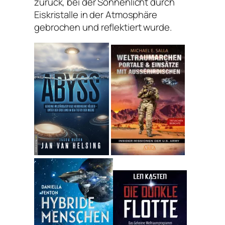
zurück, bei der Sonnenlicht durch
Eiskristalle in der Atmosphäre
gebrochen und reflektiert wurde.