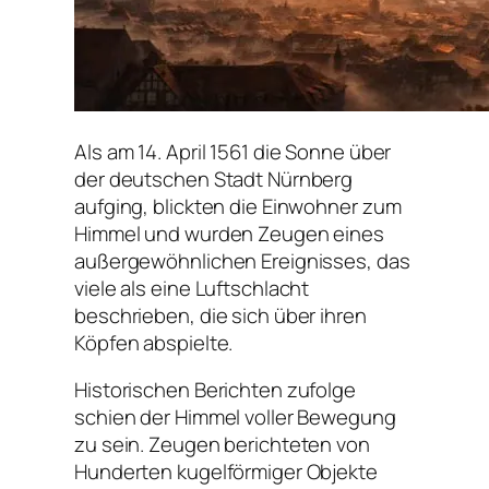
Als am 14. April 1561 die Sonne über
der deutschen Stadt Nürnberg
aufging, blickten die Einwohner zum
Himmel und wurden Zeugen eines
außergewöhnlichen Ereignisses, das
viele als eine Luftschlacht
beschrieben, die sich über ihren
Köpfen abspielte.
Historischen Berichten zufolge
schien der Himmel voller Bewegung
zu sein. Zeugen berichteten von
Hunderten kugelförmiger Objekte