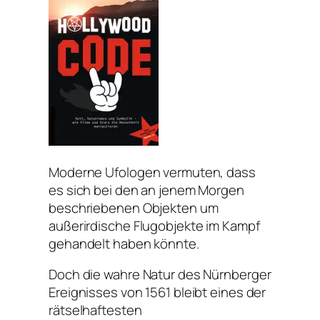
Moderne Ufologen vermuten, dass
es sich bei den an jenem Morgen
beschriebenen Objekten um
außerirdische Flugobjekte im Kampf
gehandelt haben könnte.
Doch die wahre Natur des Nürnberger
Ereignisses von 1561 bleibt eines der
rätselhaftesten