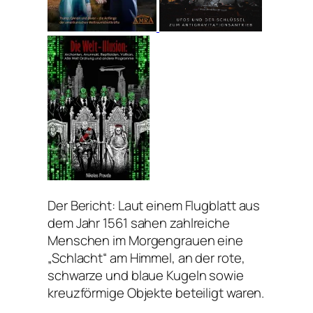
Der Bericht: Laut einem Flugblatt aus
dem Jahr 1561 sahen zahlreiche
Menschen im Morgengrauen eine
„Schlacht“ am Himmel, an der rote,
schwarze und blaue Kugeln sowie
kreuzförmige Objekte beteiligt waren.