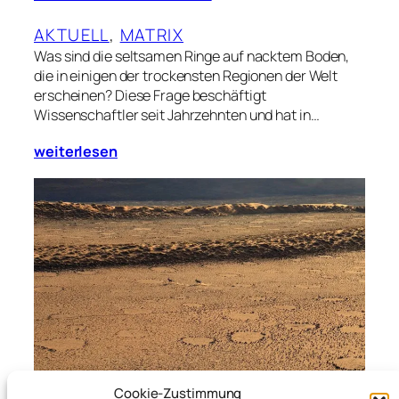
AKTUELL
, 
MATRIX
Was sind die seltsamen Ringe auf nacktem Boden,
die in einigen der trockensten Regionen der Welt
erscheinen? Diese Frage beschäftigt
Wissenschaftler seit Jahrzehnten und hat in…
weiterlesen
Cookie-Zustimmung