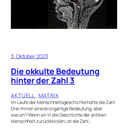
3. Oktober 2023
Die okkulte Bedeutung
hinter der Zahl 3
AKTUELL
, 
MATRIX
Im Laufe der Menschheitsgeschichte hatte die Zahl
Drei immer eine einzigartige Bedeutung, aber
warum? Wenn wir in die Geschichte der antiken
Menschheit zurückblicken, ist die Zahl…