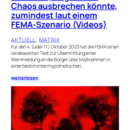
Chaos ausbrechen könnte,
zumindest laut einem
FEMA-Szenario (Videos)
AKTUELL
, 
MATRIX
Für den 4. (oder 11.) Oktober 2023 hat die FEMA einen
landesweiten Test zur Übermittlung einer
Warnmeldung an die Bürger über Maßnahmen in
einer bestimmten hypothetischen…
weiterlesen