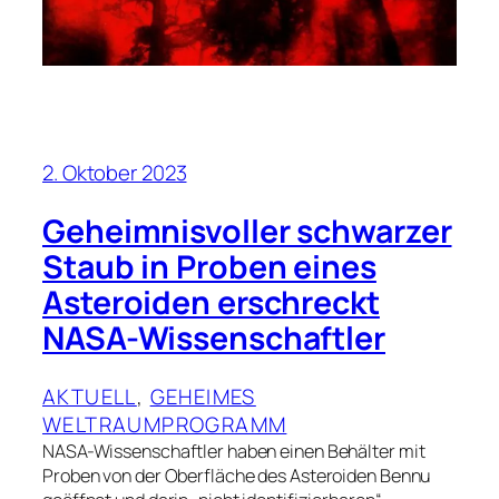
2. Oktober 2023
Geheimnisvoller schwarzer
Staub in Proben eines
Asteroiden erschreckt
NASA-Wissenschaftler
AKTUELL
, 
GEHEIMES
WELTRAUMPROGRAMM
NASA-Wissenschaftler haben einen Behälter mit
Proben von der Oberfläche des Asteroiden Bennu