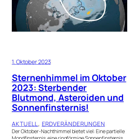
1. Oktober 2023
Sternenhimmel im Oktober
2023: Sterbender
Blutmond, Asteroiden und
Sonnenfinsternis!
AKTUELL
, 
ERDVERÄNDERUNGEN
Der Oktober-Nachthimmel bietet viel: Eine partielle
Mondfinsternis, eine ringförmige Sonnenfinsternis