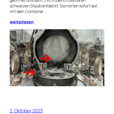
geöffnet und darin „nicht identifizierbaren“
schwarzen Staub entdeckt. Sie hörten sofort auf,
mit dem Container…
weiterlesen
2. Oktober 2023