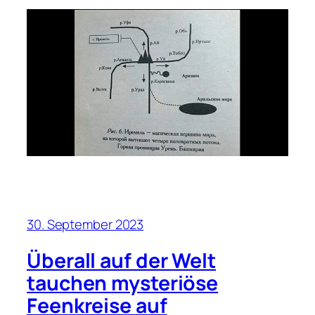
30. September 2023
Überall auf der Welt
tauchen mysteriöse
Feenkreise auf