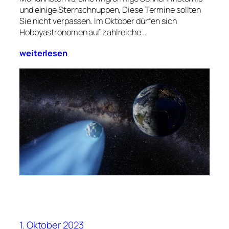
und einige Sternschnuppen, Diese Termine sollten
Sie nicht verpassen. Im Oktober dürfen sich
Hobbyastronomen auf zahlreiche…
weiterlesen
1. Oktober 2023