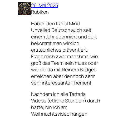
26. Mai 2025
Rubikon
Haben den Kanal Mind
Unveiled Deutsch auch seit
einem Jahr abonniert und dort
bekommt man wirklich
erstaunliches präsentiert.
Frage mich zwar manchmal wie
groß das Team sein muss oder
wie die da mit kleinem Budget
erreichen aber dennoch sehr
sehr interessante Themen!
Nachdem ich alle Tartaria
Videos (etliche Stunden) durch
hatte, bin ich am
Weihnachtsvideo hängen