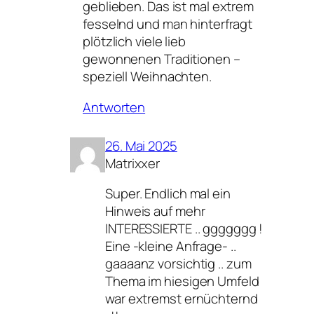
geblieben. Das ist mal extrem
fesselnd und man hinterfragt
plötzlich viele lieb
gewonnenen Traditionen –
speziell Weihnachten.
Antworten
26. Mai 2025
Matrixxer
Super. Endlich mal ein
Hinweis auf mehr
INTERESSIERTE .. ggggggg !
Eine -kleine Anfrage- ..
gaaaanz vorsichtig .. zum
Thema im hiesigen Umfeld
war extremst ernüchternd