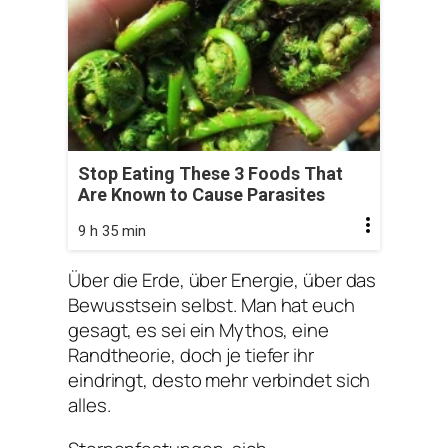
Stop Eating These 3 Foods That
Are Known to Cause Parasites
9 h 35 min
Über die Erde, über Energie, über das
Bewusstsein selbst. Man hat euch
gesagt, es sei ein Mythos, eine
Randtheorie, doch je tiefer ihr
eindringt, desto mehr verbindet sich
alles.