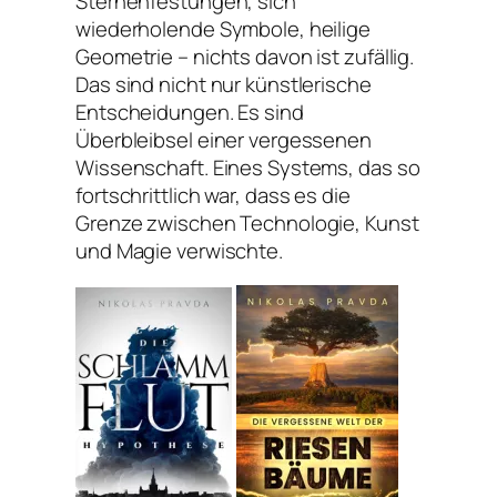
Sternenfestungen, sich
wiederholende Symbole, heilige
Geometrie – nichts davon ist zufällig.
Das sind nicht nur künstlerische
Entscheidungen. Es sind
Überbleibsel einer vergessenen
Wissenschaft. Eines Systems, das so
fortschrittlich war, dass es die
Grenze zwischen Technologie, Kunst
und Magie verwischte.