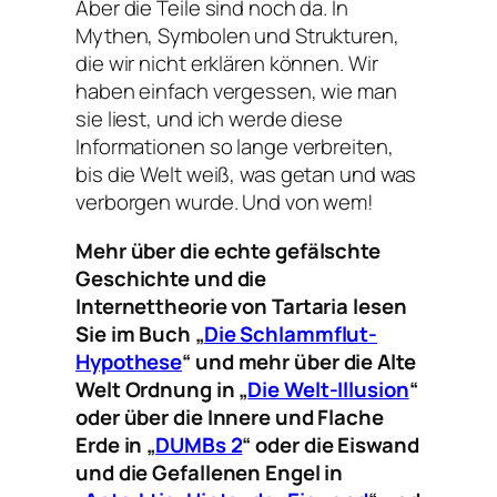
Aber die Teile sind noch da. In
Mythen, Symbolen und Strukturen,
die wir nicht erklären können. Wir
haben einfach vergessen, wie man
sie liest, und ich werde diese
Informationen so lange verbreiten,
bis die Welt weiß, was getan und was
verborgen wurde. Und von wem!
Mehr über die echte gefälschte
Geschichte und die
Internettheorie von Tartaria lesen
Sie im Buch „
Die Schlammflut-
Hypothese
“ und mehr über die Alte
Welt Ordnung in „
Die Welt-Illusion
“
oder über die Innere und Flache
Erde in „
DUMBs 2
“ oder die Eiswand
und die Gefallenen Engel in