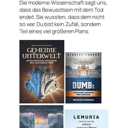
Die moderne Wissenschaft sagt uns,
dass das Bewusstsein mit dem Tod
endet. Sie wussten, dass dem nicht
so war. Du bist kein Zufall, sondern
Teil eines viel größeren Plans.