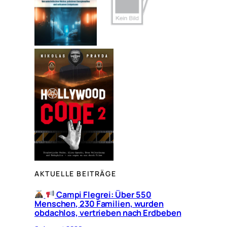
AKTUELLE BEITRÄGE
Campi Flegrei: Über 550
Menschen, 230 Familien, wurden
obdachlos, vertrieben nach Erdbeben