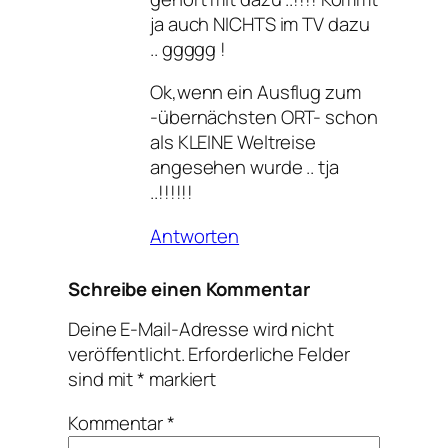
ja auch NICHTS im TV dazu
.. ggggg !
Ok,wenn ein Ausflug zum
-übernächsten ORT- schon
als KLEINE Weltreise
angesehen wurde .. tja
..!!!!!!
Antworten
Schreibe einen Kommentar
Deine E-Mail-Adresse wird nicht
veröffentlicht.
Erforderliche Felder
sind mit
*
markiert
Kommentar
*