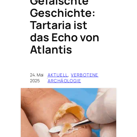
Gefälschte
Geschichte:
Tartaria ist
das Echo von
Atlantis
24. Mai
AKTUELL
, 
VERBOTENE
·
2025
ARCHÄOLOGIE