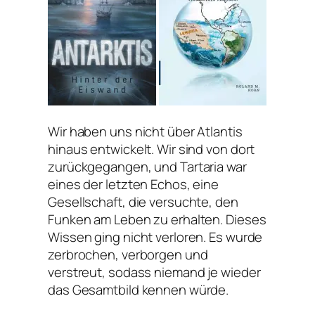
Wir haben uns nicht über Atlantis
hinaus entwickelt. Wir sind von dort
zurückgegangen, und Tartaria war
eines der letzten Echos, eine
Gesellschaft, die versuchte, den
Funken am Leben zu erhalten. Dieses
Wissen ging nicht verloren. Es wurde
zerbrochen, verborgen und
verstreut, sodass niemand je wieder
das Gesamtbild kennen würde.