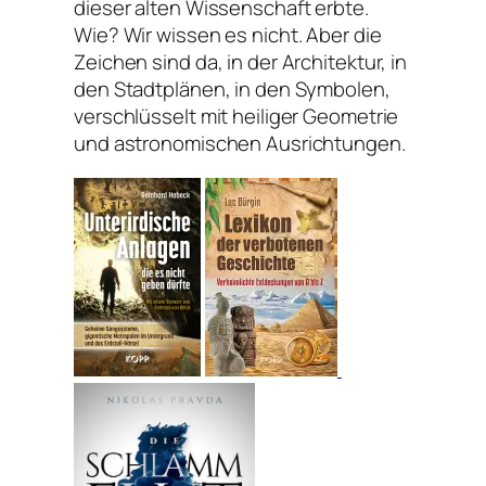
dieser alten Wissenschaft erbte.
Wie? Wir wissen es nicht. Aber die
Zeichen sind da, in der Architektur, in
den Stadtplänen, in den Symbolen,
verschlüsselt mit heiliger Geometrie
und astronomischen Ausrichtungen.