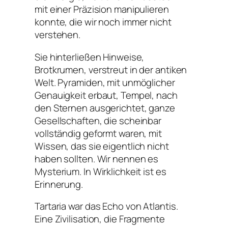
mit einer Präzision manipulieren
konnte, die wir noch immer nicht
verstehen.
Sie hinterließen Hinweise,
Brotkrumen, verstreut in der antiken
Welt. Pyramiden, mit unmöglicher
Genauigkeit erbaut, Tempel, nach
den Sternen ausgerichtet, ganze
Gesellschaften, die scheinbar
vollständig geformt waren, mit
Wissen, das sie eigentlich nicht
haben sollten. Wir nennen es
Mysterium. In Wirklichkeit ist es
Erinnerung.
Tartaria war das Echo von Atlantis.
Eine Zivilisation, die Fragmente