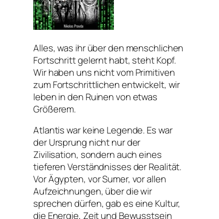
Alles, was ihr über den menschlichen
Fortschritt gelernt habt, steht Kopf.
Wir haben uns nicht vom Primitiven
zum Fortschrittlichen entwickelt, wir
leben in den Ruinen von etwas
Größerem.
Atlantis war keine Legende. Es war
der Ursprung nicht nur der
Zivilisation, sondern auch eines
tieferen Verständnisses der Realität.
Vor Ägypten, vor Sumer, vor allen
Aufzeichnungen, über die wir
sprechen dürfen, gab es eine Kultur,
die Energie, Zeit und Bewusstsein