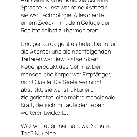
Sprache. Kunst war keine Ästhetik,
sie war Technologie. Alles diente
einem Zweck – mit dem Gefüge der
Realität selbst zu harmonieren.
Und genau da geht es tiefer. Denn für
die Atlanter und die nachfolgenden
Tartaren war Bewusstsein kein
Nebenprodukt des Gehirns. Der
menschliche Körper war Empfänger,
nicht Quelle. Die Seele war nicht
abstrakt, sie war strukturiert,
zielgerichtet, eine mehrdimensionale
Kraft, die sich im Laufe der Leben
weiterentwickelte.
Was wir Leben nennen, war Schule.
Tod? Nur eine