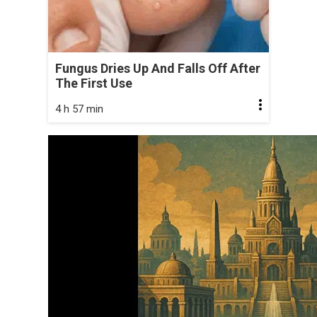
Fungus Dries Up And Falls Off After
The First Use
4 h 57 min