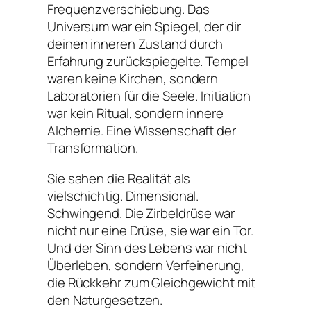
Frequenzverschiebung. Das
Universum war ein Spiegel, der dir
deinen inneren Zustand durch
Erfahrung zurückspiegelte. Tempel
waren keine Kirchen, sondern
Laboratorien für die Seele. Initiation
war kein Ritual, sondern innere
Alchemie. Eine Wissenschaft der
Transformation.
Sie sahen die Realität als
vielschichtig. Dimensional.
Schwingend. Die Zirbeldrüse war
nicht nur eine Drüse, sie war ein Tor.
Und der Sinn des Lebens war nicht
Überleben, sondern Verfeinerung,
die Rückkehr zum Gleichgewicht mit
den Naturgesetzen.